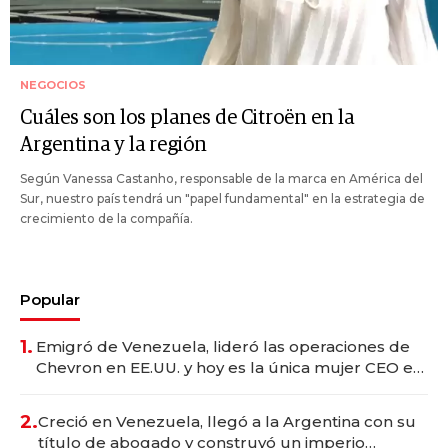
NEGOCIOS
Cuáles son los planes de Citroën en la
Argentina y la región
Según Vanessa Castanho, responsable de la marca en América del
Sur, nuestro país tendrá un "papel fundamental" en la estrategia de
crecimiento de la compañía.
Popular
1.
Emigró de Venezuela, lideró las operaciones de
Chevron en EE.UU. y hoy es la única mujer CEO en
Vaca Muerta
2.
Creció en Venezuela, llegó a la Argentina con su
título de abogado y construyó un imperio