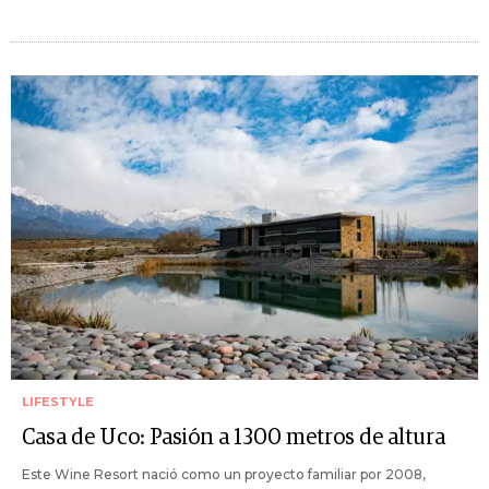
LIFESTYLE
Casa de Uco: Pasión a 1300 metros de altura
Este Wine Resort nació como un proyecto familiar por 2008,