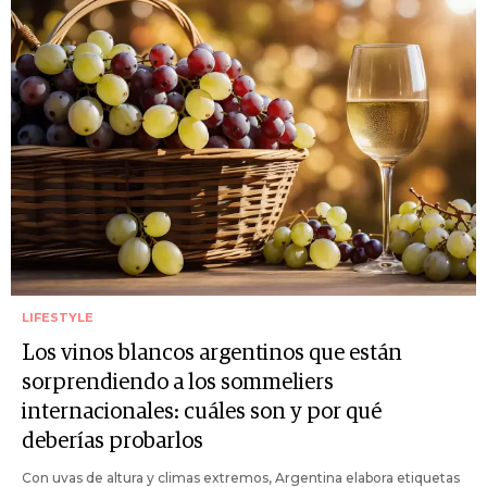
LIFESTYLE
Los vinos blancos argentinos que están
sorprendiendo a los sommeliers
internacionales: cuáles son y por qué
deberías probarlos
Con uvas de altura y climas extremos, Argentina elabora etiquetas