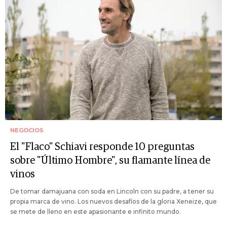
NEGOCIOS
El "Flaco" Schiavi responde 10 preguntas
sobre "Último Hombre", su flamante línea de
vinos
De tomar damajuana con soda en Lincoln con su padre, a tener su
propia marca de vino. Los nuevos desafíos de la gloria Xeneize, que
se mete de lleno en este apasionante e infinito mundo.