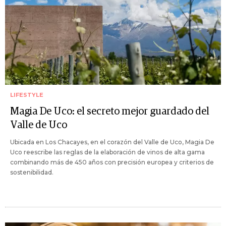
LIFESTYLE
Magia De Uco: el secreto mejor guardado del
Valle de Uco
Ubicada en Los Chacayes, en el corazón del Valle de Uco, Magia De
Uco reescribe las reglas de la elaboración de vinos de alta gama
combinando más de 450 años con precisión europea y criterios de
sostenibilidad.