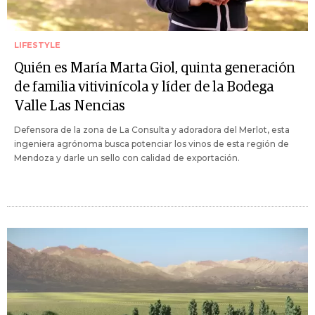
LIFESTYLE
Quién es María Marta Giol, quinta generación
de familia vitivinícola y líder de la Bodega
Valle Las Nencias
Defensora de la zona de La Consulta y adoradora del Merlot, esta
ingeniera agrónoma busca potenciar los vinos de esta región de
Mendoza y darle un sello con calidad de exportación.