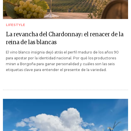
LIFESTYLE
La revancha del Chardonnay: el renacer de la
reina de las blancas
El vino blanco insignia dejó atrás el perfil maduro de los años 90
para apostar por la identidad nacional. Por qué los productores
miran a Borgoña para ganar personalidad y cuáles son las seis
etiquetas clave para entender el presente de la variedad.