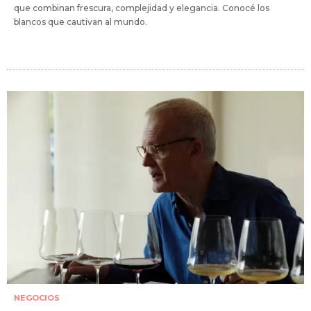
que combinan frescura, complejidad y elegancia. Conocé los
blancos que cautivan al mundo.
NEGOCIOS