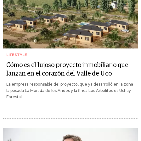
LIFESTYLE
Cómo es el lujoso proyecto inmobiliario que
lanzan en el corazón del Valle de Uco
La empresa responsable del proyecto, que ya desarrolló en la zona
la posada La Morada de los Andes y la finca Los Arbolitos es Ushay
Forestal.