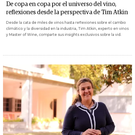
De copa en copa por el universo del vino,
reflexiones desde la perspectiva de Tim Atkin
Desde la cata de miles de vinos hasta reflexiones sobre el cambio
climático y la diversidad en la industria, Tim Atkin, experto en vinos
y Master of Wine, comparte sus insights exclusivos sobre la vid.