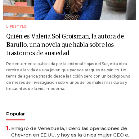
LIFESTYLE
Quién es Valeria Sol Groisman, la autora de
Barullo, una novela que habla sobre los
trastornos de ansiedad
Recientemente publicada por la editorial Hojas del Sur, esta obra
remite a la vida de una joven que padece ataques de pánico. Un
tema de agenda tratado desde la ficción pero con un background
de meses de investigación sobre unos de los males más duros y
frecuentes de la vida moderna.
Popular
1.
Emigró de Venezuela, lideró las operaciones de
Chevron en EE.UU. y hoy es la única mujer CEO en