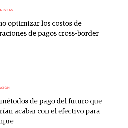
NISTAS
o optimizar los costos de
raciones de pagos cross-border
ACIÓN
 métodos de pago del futuro que
rían acabar con el efectivo para
mpre