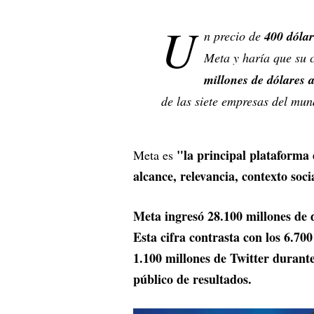
U
n precio de
400 dólar
Meta y haría que su c
millones de dólares 
de las siete empresas del mun
"la principal plataforma 
Meta es
alcance, relevancia, contexto soc
Meta ingresó 28.100 millones de d
Esta cifra contrasta con los 6.7
1.100 millones de Twitter durante
público de resultados.