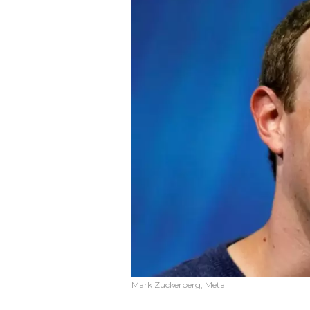
Mark Zuckerberg, Meta