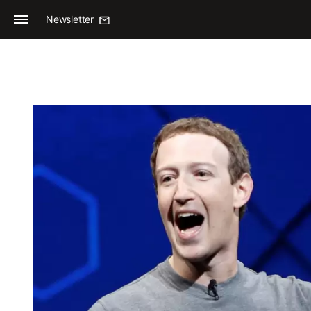
Newsletter