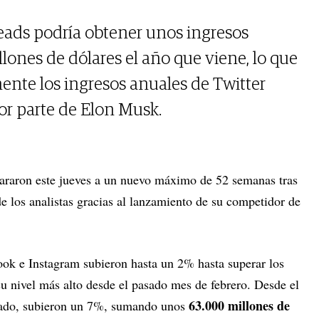
ads podría obtener unos ingresos
llones de dólares el año que viene, lo que
nte los ingresos anuales de Twitter
or parte de Elon Musk.
araron este jueves a un nuevo máximo de 52 semanas tras
de los analistas gracias al lanzamiento de su competidor de
ook e Instagram subieron hasta un 2% hasta superar los
su nivel más alto desde el pasado mes de febrero. Desde el
63.000 millones de
sado, subieron un 7%, sumando unos