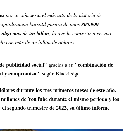
es
por acción sería el más alto de la historia de
apitalización bursátil pasara de unos
800.000
a algo más de un billón
, lo que la convertiría en una
do con más de un billón de dólares.
de publicidad social"
"combinación de
gracias a su
ial y compromiso",
según Blackledge.
ólares durante los tres primeros meses de este año.
00 millones de YouTube durante el mismo periodo y los
 el segundo trimestre de 2022, su último informe