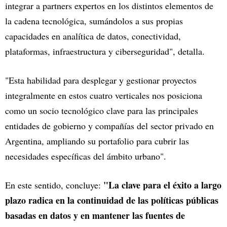
integrar a partners expertos en los distintos elementos de
la cadena tecnológica, sumándolos a sus propias
capacidades en analítica de datos, conectividad,
plataformas, infraestructura y ciberseguridad", detalla.
"Esta habilidad para desplegar y gestionar proyectos
integralmente en estos cuatro verticales nos posiciona
como un socio tecnológico clave para las principales
entidades de gobierno y compañías del sector privado en
Argentina, ampliando su portafolio para cubrir las
necesidades específicas del ámbito urbano".
"La clave para el éxito a largo
En este sentido, concluye:
plazo radica en la continuidad de las políticas públicas
basadas en datos y en mantener las fuentes de