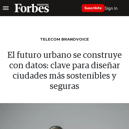
Sign In
Suscribite
TELECOM BRANDVOICE
El futuro urbano se construye
con datos: clave para diseñar
ciudades más sostenibles y
seguras