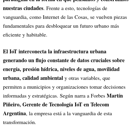
nuestras ciudades
. Frente a esto, tecnologías de
vanguardia, como Internet de las Cosas, se vuelven piezas
fundamentales para desbloquear un futuro urbano más
eficiente y habitable.
El IoT interconecta la infraestructura urbana
generando un flujo constante de datos cruciales sobre
energía, presión hídrica, niveles de agua, movilidad
urbana, calidad ambiental
y otras variables, que
permiten a municipios y organizaciones tomar decisiones
Martín
informadas y estratégicas. Según narra a Forbes
Piñeiro, Gerente de Tecnología IoT en Telecom
Argentina
, la empresa está a la vanguardia de esta
transformación.