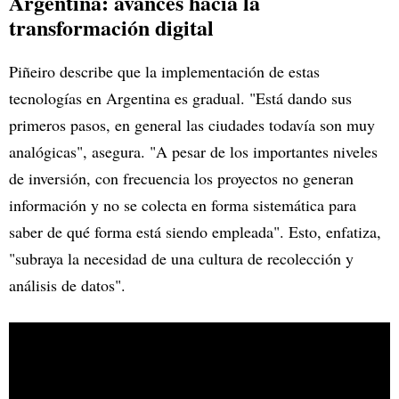
Argentina: avances hacia la
transformación digital
Piñeiro describe que la implementación de estas
tecnologías en Argentina es gradual. "Está dando sus
primeros pasos, en general las ciudades todavía son muy
analógicas", asegura. "A pesar de los importantes niveles
de inversión, con frecuencia los proyectos no generan
información y no se colecta en forma sistemática para
saber de qué forma está siendo empleada". Esto, enfatiza,
"subraya la necesidad de una cultura de recolección y
análisis de datos".