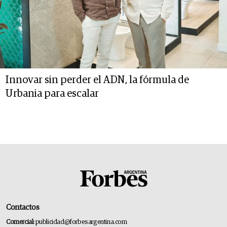
Innovar sin perder el ADN, la fórmula de
Urbania para escalar
Contactos
Comercial:
publicidad@forbesargentina.com