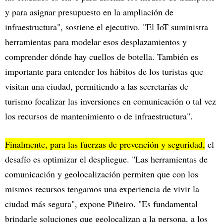
y para asignar presupuesto en la ampliación de
infraestructura", sostiene el ejecutivo. "El IoT suministra
herramientas para modelar esos desplazamientos y
comprender dónde hay cuellos de botella. También es
importante para entender los hábitos de los turistas que
visitan una ciudad, permitiendo a las secretarías de
turismo focalizar las inversiones en comunicación o tal vez
los recursos de mantenimiento o de infraestructura".
Finalmente, para las fuerzas de prevención y seguridad,
el
desafío es optimizar el despliegue. "Las herramientas de
comunicación y geolocalización permiten que con los
mismos recursos tengamos una experiencia de vivir la
ciudad más segura", expone Piñeiro. "Es fundamental
brindarle soluciones que geolocalizan a la persona, a los