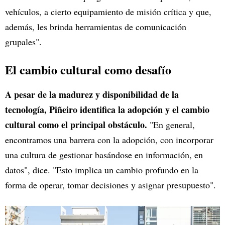
vehículos, a cierto equipamiento de misión crítica y que,
además, les brinda herramientas de comunicación
grupales".
El cambio cultural como desafío
A pesar de la madurez y disponibilidad de la
tecnología, Piñeiro identifica la adopción y el cambio
cultural como el principal obstáculo.
"En general,
encontramos una barrera con la adopción, con incorporar
una cultura de gestionar basándose en información, en
datos", dice. "Esto implica un cambio profundo en la
forma de operar, tomar decisiones y asignar presupuesto".