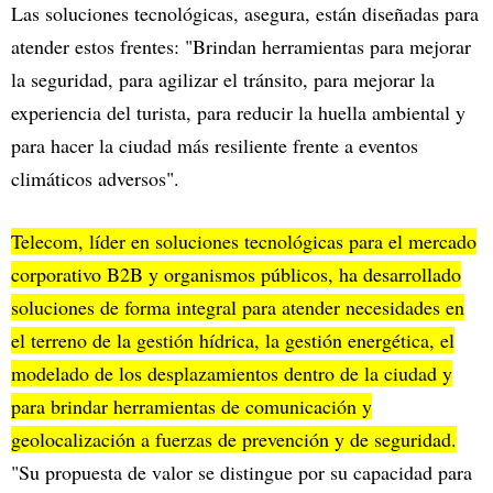
Las soluciones tecnológicas, asegura, están diseñadas para
atender estos frentes: "Brindan herramientas para mejorar
la seguridad, para agilizar el tránsito, para mejorar la
experiencia del turista, para reducir la huella ambiental y
para hacer la ciudad más resiliente frente a eventos
climáticos adversos".
Telecom, líder en soluciones tecnológicas para el mercado
corporativo B2B y organismos públicos, ha desarrollado
soluciones de forma integral para atender necesidades en
el terreno de la gestión hídrica, la gestión energética, el
modelado de los desplazamientos dentro de la ciudad y
para brindar herramientas de comunicación y
geolocalización a fuerzas de prevención y de seguridad.
"Su propuesta de valor se distingue por su capacidad para