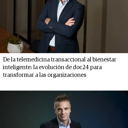
De la telemedicina transaccional al bienestar
inteligente: la evolución de doc24 para
transformar a las organizaciones