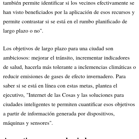
también permite identificar si los vecinos efectivamente se
han visto beneficiados por la aplicación de esos recursos y
permite contrastar si se está en el rumbo planificado de
largo plazo o no".
Los objetivos de largo plazo para una ciudad son
ambiciosos: mejorar el tránsito, incrementar indicadores
de salud, hacerla más tolerante a inclemencias climáticas o
reducir emisiones de gases de efecto invernadero. Para
saber si se está en línea con estas metas, plantea el
ejecutivo, "Internet de las Cosas y las soluciones para
ciudades inteligentes te permiten cuantificar esos objetivos
a partir de información generada por dispositivos,
máquinas y sensores".