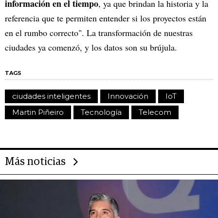
información en el tiempo
, ya que brindan la historia y la
referencia que te permiten entender si los proyectos están
en el rumbo correcto". La transformación de nuestras
ciudades ya comenzó, y los datos son su brújula.
TAGS
ciudades inteligentes
Innovación
IoT
Martin Piñeiro
Tecnología
Telecom
Más noticias