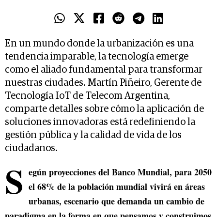
En un mundo donde la urbanización es una
tendencia imparable, la tecnología emerge
como el aliado fundamental para transformar
nuestras ciudades. Martín Piñeiro, Gerente de
Tecnología IoT de Telecom Argentina,
comparte detalles sobre cómo la aplicación de
soluciones innovadoras está redefiniendo la
gestión pública y la calidad de vida de los
ciudadanos.
S
egún proyecciones del Banco Mundial, para 2050
el 68% de la población mundial vivirá en áreas
urbanas, escenario que demanda un cambio de
paradigma en la forma en que pensamos y construimos