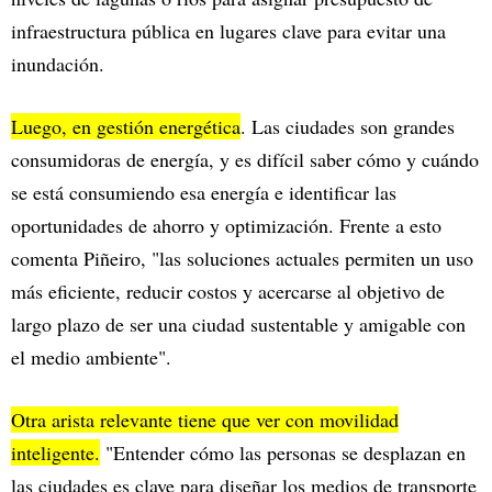
infraestructura pública en lugares clave para evitar una
inundación.
Luego, en gestión energética
. Las ciudades son grandes
consumidoras de energía, y es difícil saber cómo y cuándo
se está consumiendo esa energía e identificar las
oportunidades de ahorro y optimización. Frente a esto
comenta Piñeiro, "las soluciones actuales permiten un uso
más eficiente, reducir costos y acercarse al objetivo de
largo plazo de ser una ciudad sustentable y amigable con
el medio ambiente".
Otra arista relevante tiene que ver con movilidad
inteligente.
"Entender cómo las personas se desplazan en
las ciudades es clave para diseñar los medios de transporte