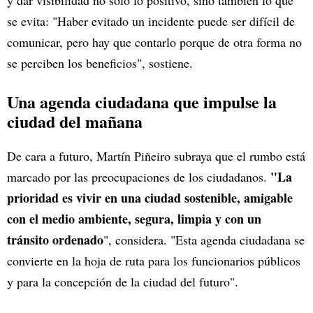
y dar visibilidad no solo lo positivo, sino también lo que
se evita: "Haber evitado un incidente puede ser difícil de
comunicar, pero hay que contarlo porque de otra forma no
se perciben los beneficios", sostiene.
Una agenda ciudadana que impulse la
ciudad del mañana
De cara a futuro, Martín Piñeiro subraya que el rumbo está
"La
marcado por las preocupaciones de los ciudadanos.
prioridad es vivir en una ciudad sostenible, amigable
con el medio ambiente, segura, limpia y con un
tránsito ordenado
", considera. "Esta agenda ciudadana se
convierte en la hoja de ruta para los funcionarios públicos
y para la concepción de la ciudad del futuro".