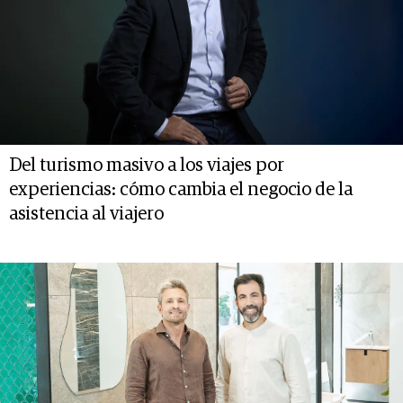
Del turismo masivo a los viajes por
experiencias: cómo cambia el negocio de la
asistencia al viajero