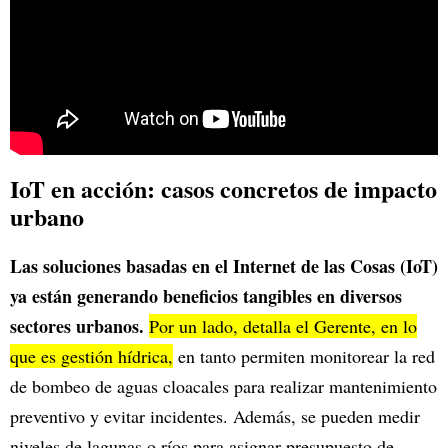
IoT en acción: casos concretos de impacto
urbano
Las soluciones basadas en el Internet de las Cosas (IoT)
ya están generando beneficios tangibles en diversos
sectores urbanos.
Por un lado, detalla el Gerente, en lo
que es gestión hídrica,
en tanto permiten monitorear la red
de bombeo de aguas cloacales para realizar mantenimiento
preventivo y evitar incidentes. Además, se pueden medir
niveles de lagunas o ríos para asignar presupuesto de