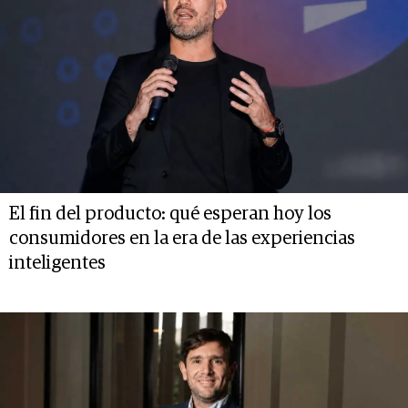
El fin del producto: qué esperan hoy los
consumidores en la era de las experiencias
inteligentes