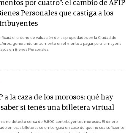
mentos por cuatro": el cambio de AFIP
ienes Personales que castiga a los
tribuyentes
ficará el criterio de valuación de las propiedades en la Ciudad de
 Aires, generando un aumento en el monto a pagar para la mayoría
casos en Bienes Personales.
Y
 a la caza de los morosos: qué hay
saber si tenés una billetera virtual
nismo detectó cerca de 9.800 contribuyentes morosos. El dinero
ado en esas billeteras se embargará en caso de que no sea suficiente