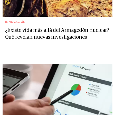
INNOVACIÓN
¿Existe vida más allá del Armagedón nuclear?
Qué revelan nuevas investigaciones