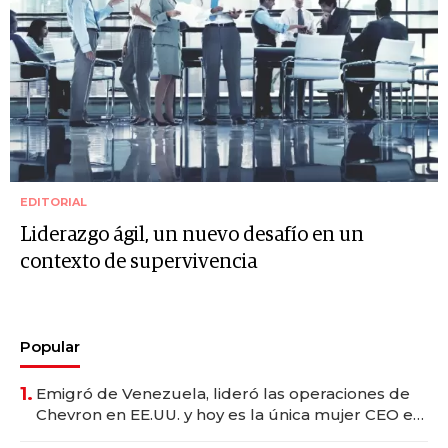
EDITORIAL
Liderazgo ágil, un nuevo desafío en un
contexto de supervivencia
Popular
1.
Emigró de Venezuela, lideró las operaciones de
Chevron en EE.UU. y hoy es la única mujer CEO en
Vaca Muerta