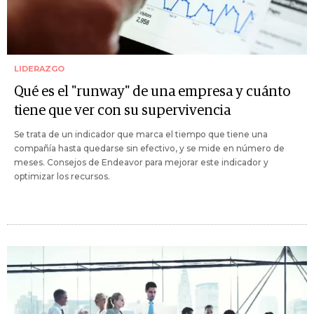
LIDERAZGO
Qué es el "runway" de una empresa y cuánto
tiene que ver con su supervivencia
Se trata de un indicador que marca el tiempo que tiene una
compañía hasta quedarse sin efectivo, y se mide en número de
meses. Consejos de Endeavor para mejorar este indicador y
optimizar los recursos.