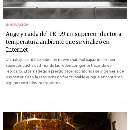
INNOVACIÓN
Auge y caída del LK-99 un superconductor a
temperatura ambiente que se viralizó en
Internet
Un trabajo científico sobre un nuevo material capaz de ofrecer
superconductividad inundó las redes con gente tratando de
replicarlo. El tema llegó a prestigiosos laboratorios de ingeniería de
sus materiales y la respuesta no fue favorable aunque encontraron
algunos costados interesantes.