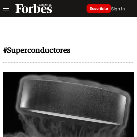
Sign In
Suscribite
#Superconductores