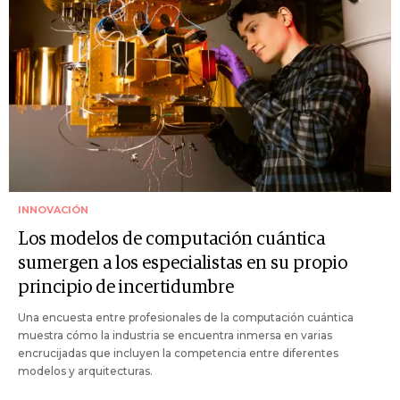
INNOVACIÓN
Los modelos de computación cuántica
sumergen a los especialistas en su propio
principio de incertidumbre
Una encuesta entre profesionales de la computación cuántica
muestra cómo la industria se encuentra inmersa en varias
encrucijadas que incluyen la competencia entre diferentes
modelos y arquitecturas.