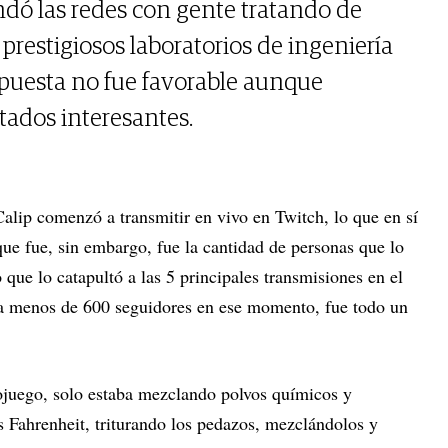
dó las redes con gente tratando de
a prestigiosos laboratorios de ingeniería
espuesta no fue favorable aunque
ados interesantes.
alip comenzó a transmitir en vivo en Twitch, lo que en sí
ue fue, sin embargo, fue la cantidad de personas que lo
que lo catapultó a las 5 principales transmisiones en el
nía menos de 600 seguidores en ese momento, fue todo un
juego, solo estaba mezclando polvos químicos y
 Fahrenheit, triturando los pedazos, mezclándolos y