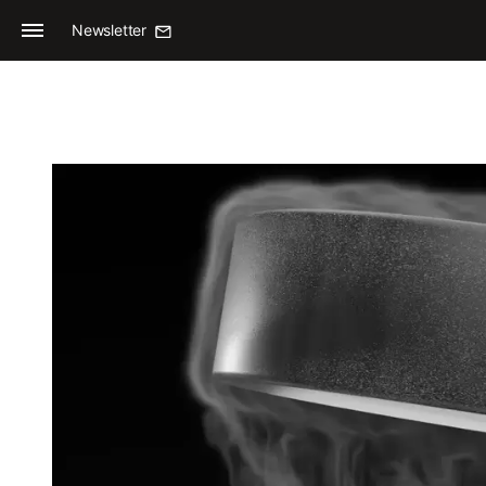
Newsletter