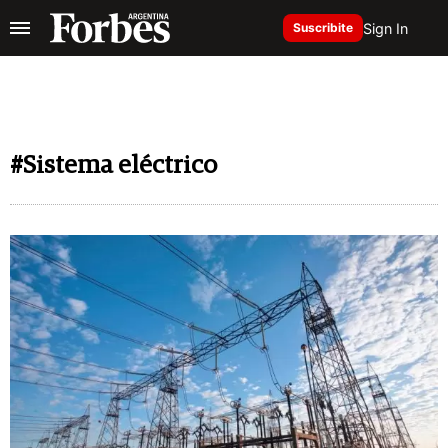
Sign In
Suscribite
#Sistema eléctrico