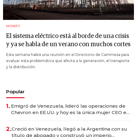
MONEY
El sistema eléctrico está al borde de una crisis
y ya se habla de un verano con muchos cortes
Esta semana habrá una reunión en el Directorio de Cammesa para
evaluar esta problemática que afecta a la generación, el transporte
y la distribución.
Popular
1.
Emigró de Venezuela, lideró las operaciones de
Chevron en EE.UU. y hoy es la única mujer CEO en
Vaca Muerta
2.
Creció en Venezuela, llegó a la Argentina con su
título de abogado y construyó un imperio