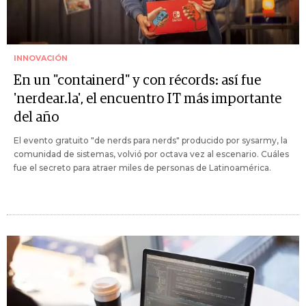
INNOVACIÓN
En un "containerd" y con récords: así fue
'nerdear.la', el encuentro IT más importante
del año
El evento gratuito "de nerds para nerds" producido por sysarmy, la
comunidad de sistemas, volvió por octava vez al escenario. Cuáles
fue el secreto para atraer miles de personas de Latinoamérica.