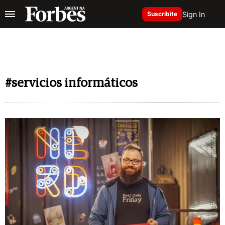
Sign In
Suscribite
#servicios informáticos