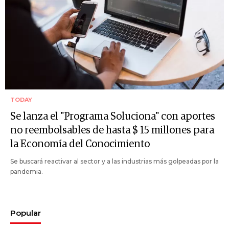
TODAY
Se lanza el "Programa Soluciona" con aportes
no reembolsables de hasta $ 15 millones para
la Economía del Conocimiento
Se buscará reactivar al sector y a las industrias más golpeadas por la
pandemia.
Popular