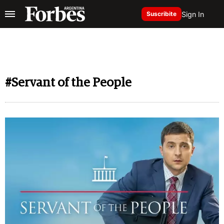
Sign In
Suscribite
#Servant of the People