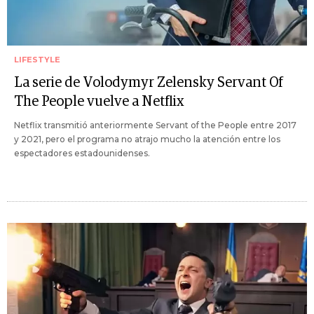
LIFESTYLE
La serie de Volodymyr Zelensky Servant Of
The People vuelve a Netflix
Netflix transmitió anteriormente Servant of the People entre 2017
y 2021, pero el programa no atrajo mucho la atención entre los
espectadores estadounidenses.