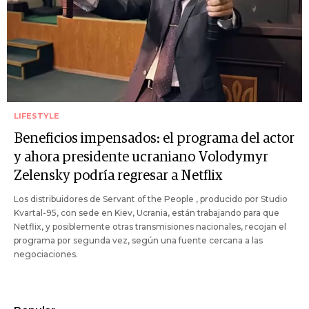
LIFESTYLE
Beneficios impensados: el programa del actor
y ahora presidente ucraniano Volodymyr
Zelensky podría regresar a Netflix
Los distribuidores de Servant of the People , producido por Studio
Kvartal-95, con sede en Kiev, Ucrania, están trabajando para que
Netflix, y posiblemente otras transmisiones nacionales, recojan el
programa por segunda vez, según una fuente cercana a las
negociaciones.