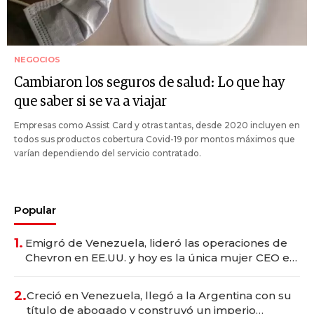
NEGOCIOS
Cambiaron los seguros de salud: Lo que hay
que saber si se va a viajar
Empresas como Assist Card y otras tantas, desde 2020 incluyen en
todos sus productos cobertura Covid-19 por montos máximos que
varían dependiendo del servicio contratado.
Popular
1.
Emigró de Venezuela, lideró las operaciones de
Chevron en EE.UU. y hoy es la única mujer CEO en
Vaca Muerta
2.
Creció en Venezuela, llegó a la Argentina con su
título de abogado y construyó un imperio