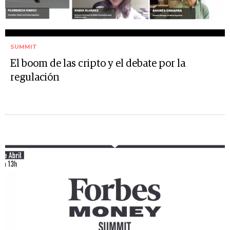
SUMMIT
El boom de las cripto y el debate por la
regulación