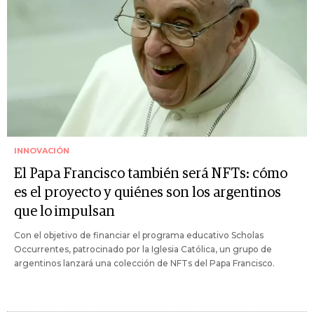
INNOVACIÓN
El Papa Francisco también será NFTs: cómo
es el proyecto y quiénes son los argentinos
que lo impulsan
Con el objetivo de financiar el programa educativo Scholas
Occurrentes, patrocinado por la Iglesia Católica, un grupo de
argentinos lanzará una colección de NFTs del Papa Francisco.