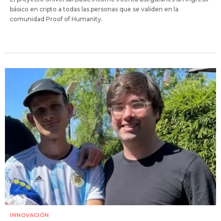
básico en cripto a todas las personas que se validen en la
comunidad Proof of Humanity.
INNOVACIÓN