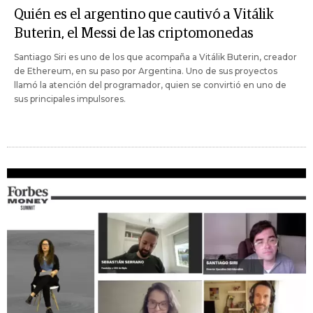
Quién es el argentino que cautivó a Vitálik
Buterin, el Messi de las criptomonedas
Santiago Siri es uno de los que acompaña a Vitálik Buterin, creador
de Ethereum, en su paso por Argentina. Uno de sus proyectos
llamó la atención del programador, quien se convirtió en uno de
sus principales impulsores.