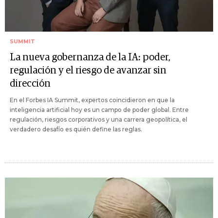
SUMMIT
La nueva gobernanza de la IA: poder,
regulación y el riesgo de avanzar sin
dirección
En el Forbes IA Summit, expertos coincidieron en que la
inteligencia artificial hoy es un campo de poder global. Entre
regulación, riesgos corporativos y una carrera geopolítica, el
verdadero desafío es quién define las reglas.