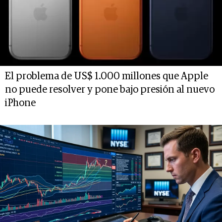
El problema de US$ 1.000 millones que Apple
no puede resolver y pone bajo presión al nuevo
iPhone