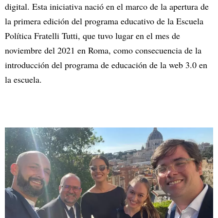
digital. Esta iniciativa nació en el marco de la apertura de
la primera edición del programa educativo de la Escuela
Política Fratelli Tutti, que tuvo lugar en el mes de
noviembre del 2021 en Roma, como consecuencia de la
introducción del programa de educación de la web 3.0 en
la escuela.