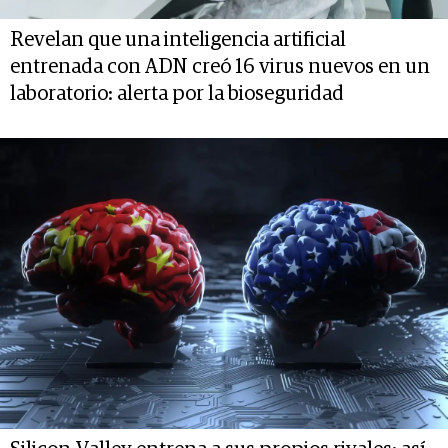
Revelan que una inteligencia artificial
entrenada con ADN creó 16 virus nuevos en un
laboratorio: alerta por la bioseguridad