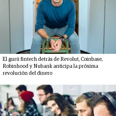
El gurú fintech detrás de Revolut, Coinbase,
Robinhood y Nubank anticipa la próxima
revolución del dinero