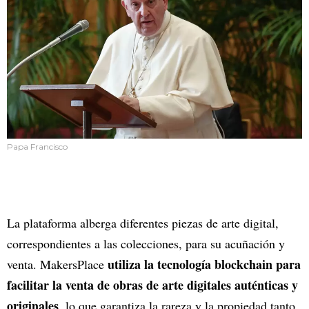
Papa Francisco
La plataforma alberga diferentes piezas de arte digital,
correspondientes a las colecciones, para su acuñación y
utiliza la tecnología blockchain para
venta. MakersPlace
facilitar la venta de obras de arte digitales auténticas y
originales
, lo que garantiza la rareza y la propiedad tanto