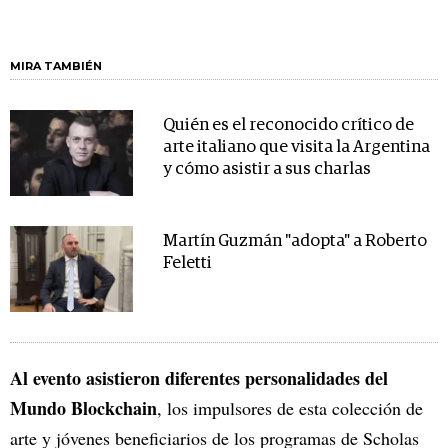
MIRA TAMBIÉN
Quién es el reconocido crítico de
arte italiano que visita la Argentina
y cómo asistir a sus charlas
Martín Guzmán "adopta" a Roberto
Feletti
Al evento asistieron diferentes personalidades del
Mundo Blockchain
, los impulsores de esta colección de
arte y jóvenes beneficiarios de los programas de Scholas