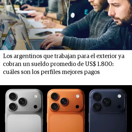
Los argentinos que trabajan para el exterior ya
cobran un sueldo promedio de US$ 1.800:
cuáles son los perfiles mejores pagos