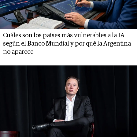
Cuáles son los países más vulnerables a la IA
según el Banco Mundial y por qué la Argentina
no aparece