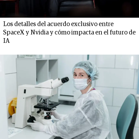
Los detalles del acuerdo exclusivo entre
SpaceX y Nvidia y cómo impacta en el futuro de
IA