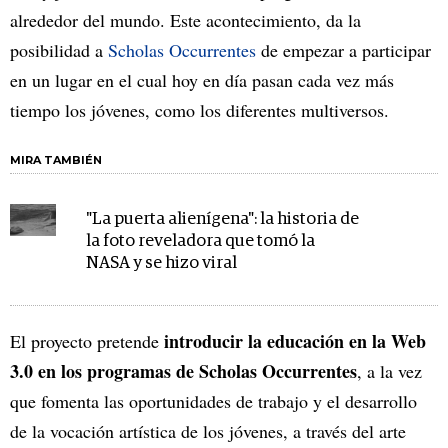
alrededor del mundo. Este acontecimiento, da la
posibilidad a
Scholas Occurrentes
de empezar a participar
en un lugar en el cual hoy en día pasan cada vez más
tiempo los jóvenes, como los diferentes multiversos.
MIRA TAMBIÉN
"La puerta alienígena": la historia de
la foto reveladora que tomó la
NASA y se hizo viral
introducir la educación en la Web
El proyecto pretende
3.0 en los programas de Scholas Occurrentes
, a la vez
que fomenta las oportunidades de trabajo y el desarrollo
de la vocación artística de los jóvenes, a través del arte