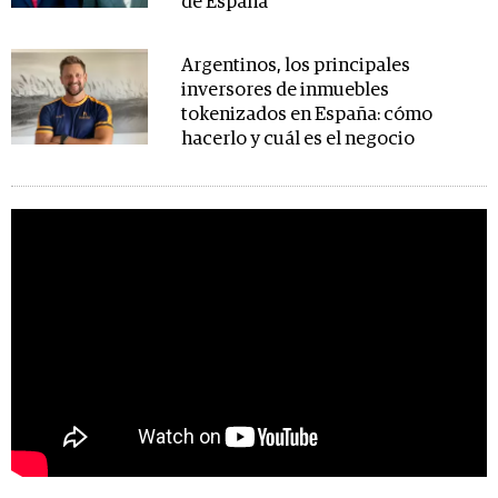
de España
Argentinos, los principales
inversores de inmuebles
tokenizados en España: cómo
hacerlo y cuál es el negocio