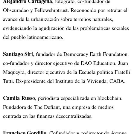
Alejandro Cartagena
, fotógrafo, co-fundador de
Obscuradao y Fellowshiptrust. Reconocido por retratar el
avance de la urbanización sobre terrenos naturales,
evidenciando la agudización de las problemáticas sociales
del pueblo latinoamericano.
Santiago Siri
, fundador de Democracy Earth Foundation,
co-fundador y director ejecutivo de DAO Education. Juan
Maqueyra, director ejecutivo de la Escuela política Fratelli
Tutti. Ex-presidente del Instituto de la Vivienda, CABA.
Camila Russo
, periodista especializada en blockchain.
Fundadora de The Defiant, una empresa de medios
centrada en las finanzas descentralizadas.
Francisco Gordillo
, Cofundador y codirector de Avenue