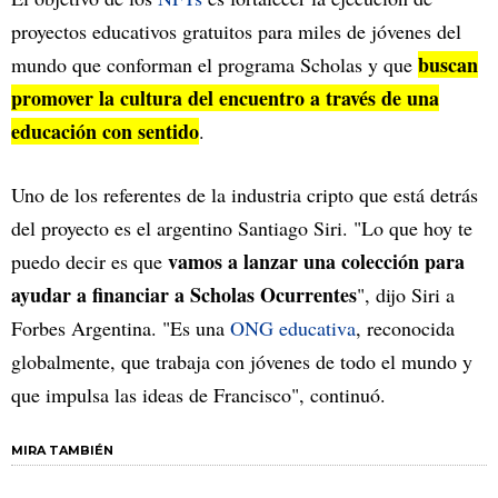
proyectos educativos gratuitos para miles de jóvenes del
buscan
mundo que conforman el programa Scholas y que
promover la cultura del encuentro a través de una
educación con sentido
.
Uno de los referentes de la industria cripto que está detrás
del proyecto es el argentino Santiago Siri. "Lo que hoy te
vamos a lanzar una colección para
puedo decir es que
ayudar a financiar a Scholas Ocurrentes
", dijo Siri a
Forbes Argentina. "Es una
ONG educativa
, reconocida
globalmente, que trabaja con jóvenes de todo el mundo y
que impulsa las ideas de Francisco", continuó.
MIRA TAMBIÉN