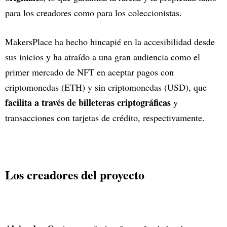
para los creadores como para los coleccionistas.
MakersPlace ha hecho hincapié en la accesibilidad desde
sus inicios y ha atraído a una gran audiencia como el
primer mercado de NFT en aceptar pagos con
criptomonedas (ETH) y sin criptomonedas (USD), que
facilita a través de billeteras criptográficas
y
transacciones con tarjetas de crédito, respectivamente.
Los creadores del proyecto