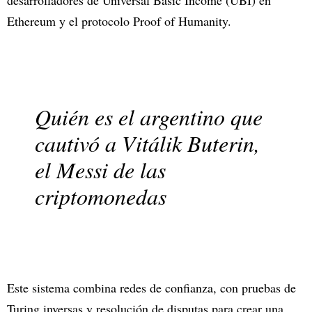
Ethereum y el protocolo Proof of Humanity.
Quién es el argentino que
cautivó a Vitálik Buterin,
el Messi de las
criptomonedas
Este sistema combina redes de confianza, con pruebas de
Turing inversas y resolución de disputas para crear una