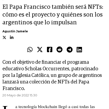
El Papa Francisco también será NFTs:
cómo es el proyecto y quiénes son los
argentinos que lo impulsan
Agustín Jamele
Con el objetivo de financiar el programa
educativo Scholas Occurrentes, patrocinado
por la Iglesia Católica, un grupo de argentinos
lanzará una colección de NFTs del Papa
Francisco.
20 Mayo de 2022 15.30
a tecnología blockchain llegó a casi todas las