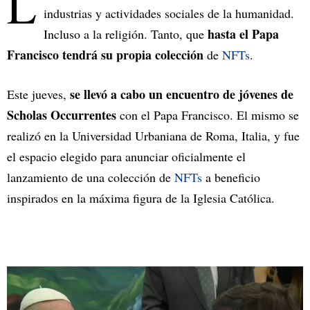
L
industrias y actividades sociales de la humanidad.
hasta el Papa
Incluso a la religión. Tanto, que
Francisco tendrá su propia colección
de
NFTs
.
se llevó a cabo un encuentro de jóvenes de
Este jueves,
Scholas Occurrentes
con el Papa Francisco. El mismo se
realizó en la Universidad Urbaniana de Roma, Italia, y fue
el espacio elegido para anunciar oficialmente el
lanzamiento de una colección de
NFTs
a beneficio
inspirados en la máxima figura de la Iglesia Católica.