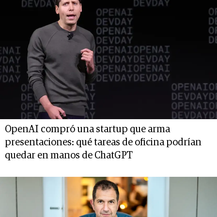
OpenAI compró una startup que arma
presentaciones: qué tareas de oficina podrían
quedar en manos de ChatGPT