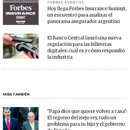
FORBES EVENTOS
Hoy llega Forbes Insurance Summit,
un encuentro para analizar el
panorama asegurador argentino
El Banco Central lanzó una nueva
regulación para las billeteras
digitales: cuál es y cómo respondió
la industria
MIRA TAMBIÉN
"Papá dice que quiere volver a casa":
El regreso del viejo rey, todo un
problema para su hijo y el gobierno