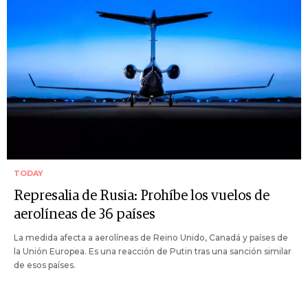
TODAY
Represalia de Rusia: Prohíbe los vuelos de
aerolíneas de 36 países
La medida afecta a aerolíneas de Reino Unido, Canadá y países de
la Unión Europea. Es una reacción de Putin tras una sanción similar
de esos países.