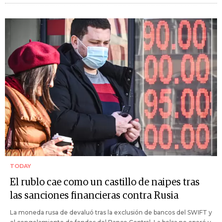
TODAY
El rublo cae como un castillo de naipes tras
las sanciones financieras contra Rusia
La moneda rusa de devaluó tras la exclusión de bancos del SWIFT y