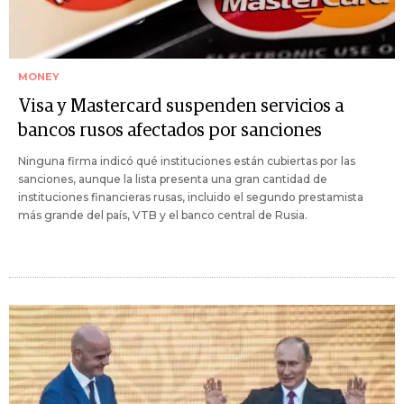
MONEY
Visa y Mastercard suspenden servicios a
bancos rusos afectados por sanciones
Ninguna firma indicó qué instituciones están cubiertas por las
sanciones, aunque la lista presenta una gran cantidad de
instituciones financieras rusas, incluido el segundo prestamista
más grande del país, VTB y el banco central de Rusia.