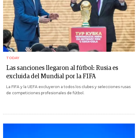
TODAY
Las sanciones llegaron al fútbol: Rusia es
excluida del Mundial por la FIFA
La FIFA y la UEFA excluyeron a todos los clubes y selecciones rusas
de competiciones profesionales de fútbol.