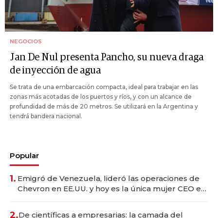
NEGOCIOS
Jan De Nul presenta Pancho, su nueva draga
de inyección de agua
Se trata de una embarcación compacta, ideal para trabajar en las
zonas más acotadas de los puertos y ríos, y con un alcance de
profundidad de más de 20 metros. Se utilizará en la Argentina y
tendrá bandera nacional.
Popular
1.
Emigró de Venezuela, lideró las operaciones de
Chevron en EE.UU. y hoy es la única mujer CEO en
Vaca Muerta
2.
De científicas a empresarias: la camada del