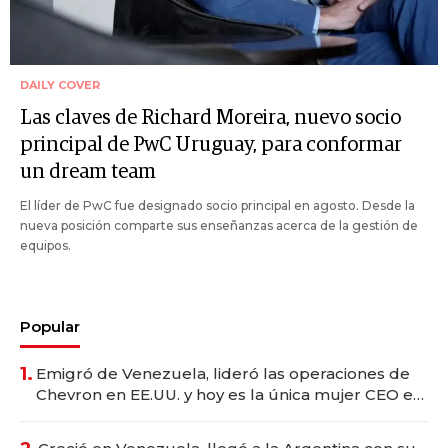
DAILY COVER
Las claves de Richard Moreira, nuevo socio
principal de PwC Uruguay, para conformar
un dream team
El líder de PwC fue designado socio principal en agosto. Desde la
nueva posición comparte sus enseñanzas acerca de la gestión de
equipos.
Popular
1.
Emigró de Venezuela, lideró las operaciones de
Chevron en EE.UU. y hoy es la única mujer CEO en
Vaca Muerta