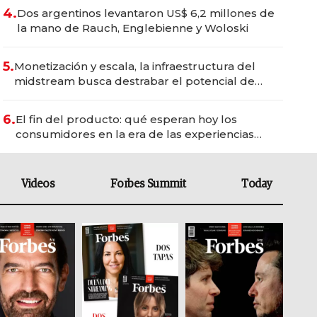
4.
Dos argentinos levantaron US$ 6,2 millones de
la mano de Rauch, Englebienne y Woloski
5.
Monetización y escala, la infraestructura del
midstream busca destrabar el potencial de
Vaca Muerta
6.
El fin del producto: qué esperan hoy los
consumidores en la era de las experiencias
inteligentes
Videos
Forbes Summit
Today