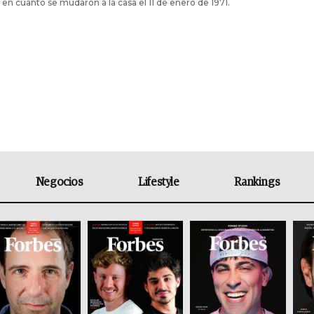
en cuanto se mudaron a la casa el 11 de enero de 1971.
Negocios
Lifestyle
Rankings