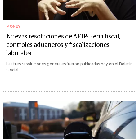
MONEY
Nuevas resoluciones de AFIP: Feria fiscal,
controles aduaneros y fiscalizaciones
laborales
Las tres resoluciones generales fueron publicadas hoy en el Boletín
Oficial.