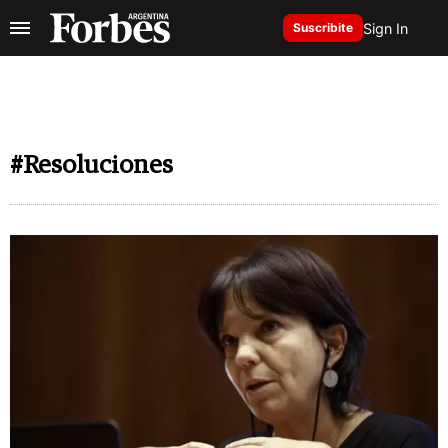
Sign In
Suscribite
#Resoluciones