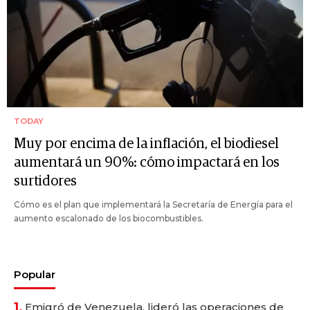
TODAY
Muy por encima de la inflación, el biodiesel
aumentará un 90%: cómo impactará en los
surtidores
Cómo es el plan que implementará la Secretaría de Energía para el
aumento escalonado de los biocombustibles.
Popular
1.
Emigró de Venezuela, lideró las operaciones de