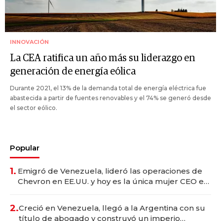
INNOVACIÓN
La CEA ratifica un año más su liderazgo en
generación de energía eólica
Durante 2021, el 13% de la demanda total de energía eléctrica fue
abastecida a partir de fuentes renovables y el 74% se generó desde
el sector eólico.
Popular
1.
Emigró de Venezuela, lideró las operaciones de
Chevron en EE.UU. y hoy es la única mujer CEO en
Vaca Muerta
2.
Creció en Venezuela, llegó a la Argentina con su
título de abogado y construyó un imperio