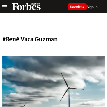
Sign In
Suscribite
#René Vaca Guzman