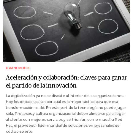
BRANDVOICE
Aceleración y colaboración: claves para ganar
el partido de la innovación
La digitalización ya no se discute al interior de las organizaciones.
Hoy los debates pasan por cuál es la mejor táctica para que esa
transformación se dé. En este partido la tecnología no puede jugar
sola. Procesos y cultura organizacional deben alinearse para llegar
al cliente con mejores servicios y así triunfar, como muestra Red
Hat, el proveedor líder mundial de soluciones empresariales de
código abierto.