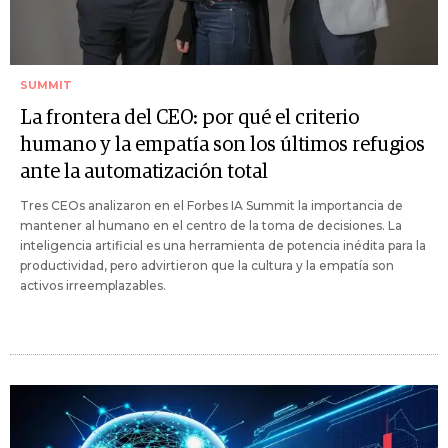
SUMMIT
La frontera del CEO: por qué el criterio
humano y la empatía son los últimos refugios
ante la automatización total
Tres CEOs analizaron en el Forbes IA Summit la importancia de
mantener al humano en el centro de la toma de decisiones. La
inteligencia artificial es una herramienta de potencia inédita para la
productividad, pero advirtieron que la cultura y la empatía son
activos irreemplazables.