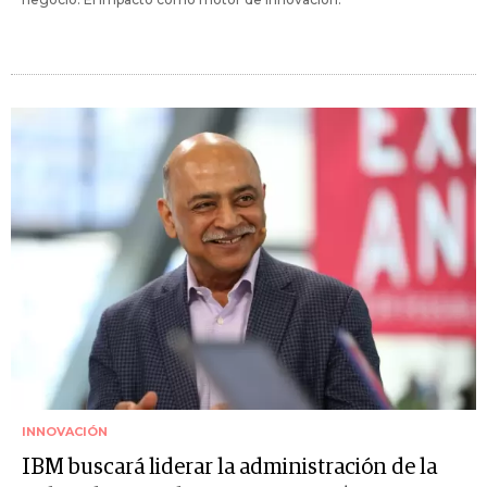
INNOVACIÓN
IBM buscará liderar la administración de la