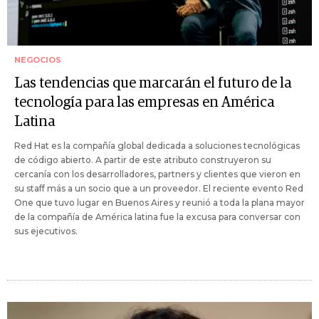
NEGOCIOS
Las tendencias que marcarán el futuro de la
tecnología para las empresas en América
Latina
Red Hat es la compañía global dedicada a soluciones tecnológicas
de código abierto. A partir de este atributo construyeron su
cercanía con los desarrolladores, partners y clientes que vieron en
su staff más a un socio que a un proveedor. El reciente evento Red
One que tuvo lugar en Buenos Aires y reunió a toda la plana mayor
de la compañía de América latina fue la excusa para conversar con
sus ejecutivos.