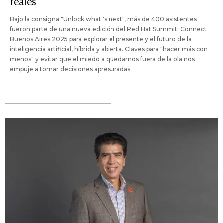
reales
Bajo la consigna "Unlock what 's next", más de 400 asistentes
fueron parte de una nueva edición del Red Hat Summit: Connect
Buenos Aires 2025 para explorar el presente y el futuro de la
inteligencia artificial, híbrida y abierta. Claves para "hacer más con
menos" y evitar que el miedo a quedarnos fuera de la ola nos
empuje a tomar decisiones apresuradas.