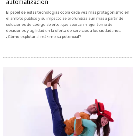
automatización
El papel de estas tecnologías cobra cada vez más protagonismo en
el ámbito público y su impacto se profundiza aún más a partir de
soluciones de código abierto, que aportan mejor toma de
decisiones y agilidad en la oferta de servicios a los ciudadanos.
¿Cómo explotar al máximo su potencial?