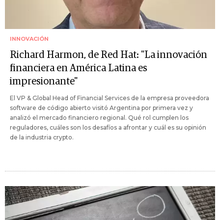
INNOVACIÓN
Richard Harmon, de Red Hat: "La innovación
financiera en América Latina es
impresionante"
El VP & Global Head of Financial Services de la empresa proveedora
software de código abierto visitó Argentina por primera vez y
analizó el mercado financiero regional. Qué rol cumplen los
reguladores, cuáles son los desafíos a afrontar y cuál es su opinión
de la industria crypto.