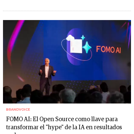
BRANDVOICE
FOMO AI: El Open Source como llave para
transformar el "hype" de la IA en resultados