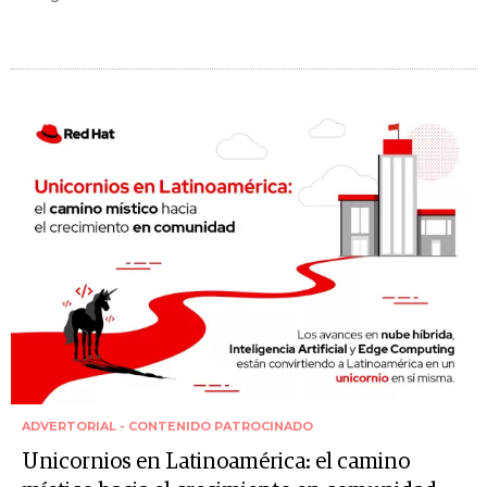
ADVERTORIAL - CONTENIDO PATROCINADO
Unicornios en Latinoamérica: el camino