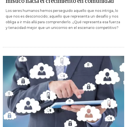
místico hacia el crecimiento en comunidad
Los seres humanos hemos perseguido aquello que nos intriga, lo
que nos es desconocido; aquello que representa un desafío y nos
obliga a ir más allá para comprenderlo. ¿Qué representa esa fuerza
y tenacidad mejor que un unicornio en el escenario competitivo?