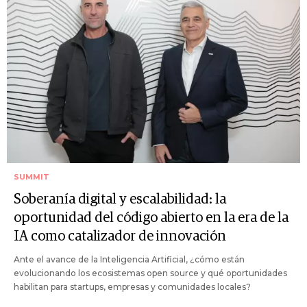
SUMMIT
Soberanía digital y escalabilidad: la
oportunidad del código abierto en la era de la
IA como catalizador de innovación
Ante el avance de la Inteligencia Artificial, ¿cómo están
evolucionando los ecosistemas open source y qué oportunidades
habilitan para startups, empresas y comunidades locales?