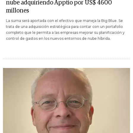
nube adquiriendo Apptio por US$ 4600
millones
La suma será aportada con el efectivo que maneja la Big Blue. Se
trata de una adquisición estratégica para contar con un portafolio
completo que le permita a las empresas mejorar su planificación y
control de gastos en los nuevos entornos de nube híbrida.