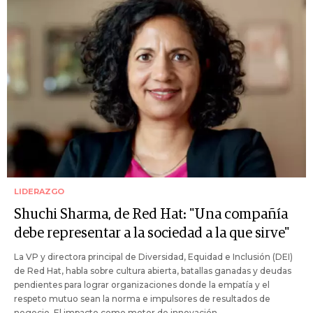
LIDERAZGO
Shuchi Sharma, de Red Hat: "Una compañía
debe representar a la sociedad a la que sirve"
La VP y directora principal de Diversidad, Equidad e Inclusión (DEI)
de Red Hat, habla sobre cultura abierta, batallas ganadas y deudas
pendientes para lograr organizaciones donde la empatía y el
respeto mutuo sean la norma e impulsores de resultados de
negocio. El impacto como motor de innovación.