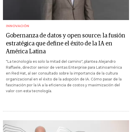
INNOVACIÓN
Gobernanza de datos y open source: la fusión
estratégica que define el éxito de la IA en
América Latina
"La tecnología es solo la mitad del camino", plantea Alejandro
Raffaele, director senior de ventas Enterprise para Latinoamérica
en Red Hat, al ser consultado sobre la importancia de la cultura
organizacional en el éxito de la adopción de IA. Cómo pasar de la
fascinación por la IA a la eficiencia de costos y maximización del
valor con esta tecnología.