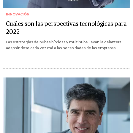
INNOVACIÓN
Cuáles son las perspectivas tecnológicas para
2022
Las estrategias de nubes híbridas y multinube llevan la delantera,
adaptándose cada vez má a las necesidades de las empresas.