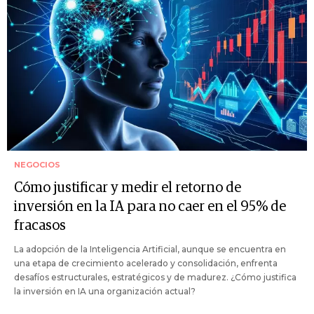
NEGOCIOS
Cómo justificar y medir el retorno de
inversión en la IA para no caer en el 95% de
fracasos
La adopción de la Inteligencia Artificial, aunque se encuentra en
una etapa de crecimiento acelerado y consolidación, enfrenta
desafíos estructurales, estratégicos y de madurez. ¿Cómo justifica
la inversión en IA una organización actual?