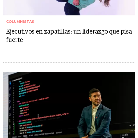
COLUMNISTAS
Ejecutivos en zapatillas: un liderazgo que pisa
fuerte