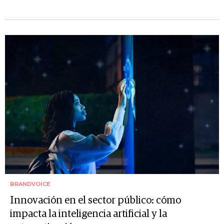
BRANDVOICE
Innovación en el sector público: cómo
impacta la inteligencia artificial y la