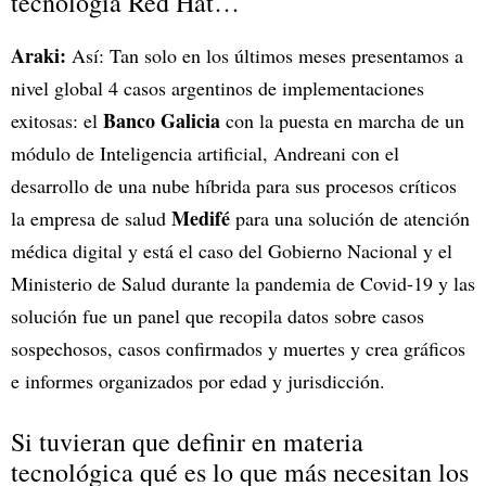
tecnología Red Hat…
Araki:
Así: Tan solo en los últimos meses presentamos a
nivel global 4 casos argentinos de implementaciones
Banco Galicia
exitosas: el
con la puesta en marcha de un
módulo de Inteligencia artificial, Andreani con el
desarrollo de una nube híbrida para sus procesos críticos
Medifé
la empresa de salud
para una solución de atención
médica digital y está el caso del Gobierno Nacional y el
Ministerio de Salud durante la pandemia de Covid-19 y las
solución fue un panel que recopila datos sobre casos
sospechosos, casos confirmados y muertes y crea gráficos
e informes organizados por edad y jurisdicción.
Si tuvieran que definir en materia
tecnológica qué es lo que más necesitan los