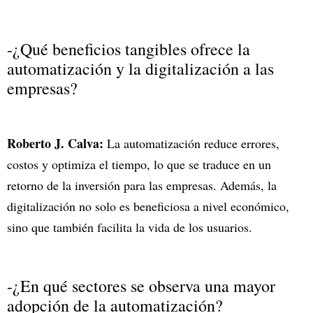
-¿Qué beneficios tangibles ofrece la
automatización y la digitalización a las
empresas?
Roberto J. Calva:
La automatización reduce errores,
costos y optimiza el tiempo, lo que se traduce en un
retorno de la inversión para las empresas. Además, la
digitalización no solo es beneficiosa a nivel económico,
sino que también facilita la vida de los usuarios.
-¿En qué sectores se observa una mayor
adopción de la automatización?