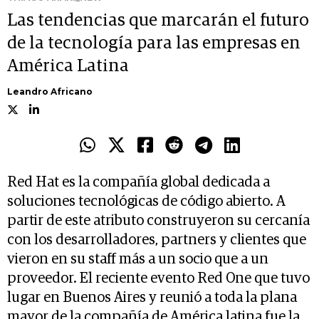
Las tendencias que marcarán el futuro
de la tecnología para las empresas en
América Latina
Leandro Africano
Red Hat es la compañía global dedicada a
soluciones tecnológicas de código abierto. A
partir de este atributo construyeron su cercanía
con los desarrolladores, partners y clientes que
vieron en su staff más a un socio que a un
proveedor. El reciente evento Red One que tuvo
lugar en Buenos Aires y reunió a toda la plana
mayor de la compañía de América latina fue la