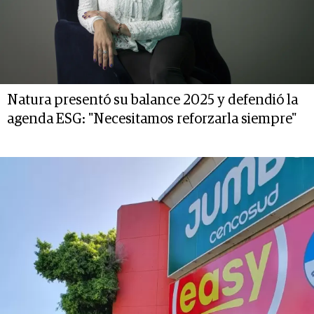
Natura presentó su balance 2025 y defendió la
agenda ESG: "Necesitamos reforzarla siempre"