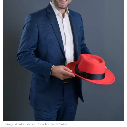
Thiago Araki, Senior Director Tech Sales.