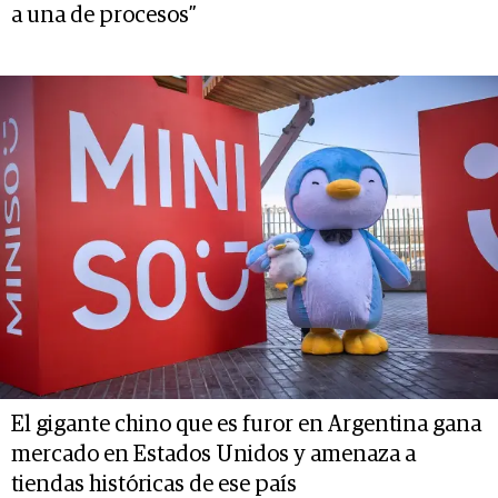
a una de procesos”
El gigante chino que es furor en Argentina gana
mercado en Estados Unidos y amenaza a
tiendas históricas de ese país