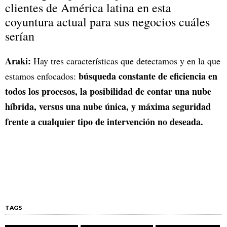
clientes de América latina en esta
coyuntura actual para sus negocios cuáles
serían
Araki:
Hay tres características que detectamos y en la que
búsqueda constante de eficiencia en
estamos enfocados:
todos los procesos, la posibilidad de contar una nube
híbrida, versus una nube única, y máxima seguridad
frente a cualquier tipo de intervención no deseada.
TAGS