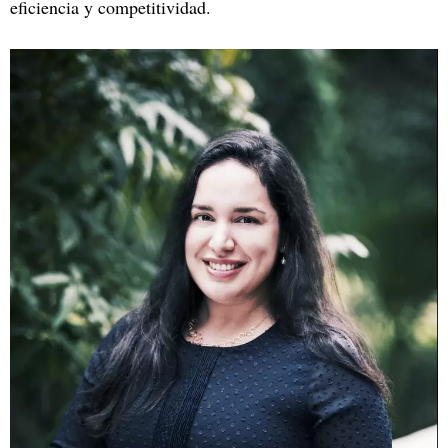
eficiencia y competitividad.