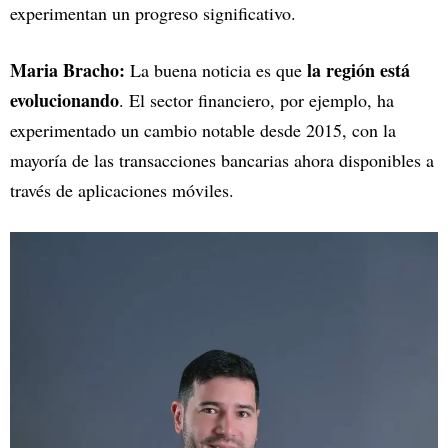
experimentan un progreso significativo.
Maria Bracho:
la región está
La buena noticia es que
evolucionando
. El sector financiero, por ejemplo, ha
experimentado un cambio notable desde 2015, con la
mayoría de las transacciones bancarias ahora disponibles a
través de aplicaciones móviles.