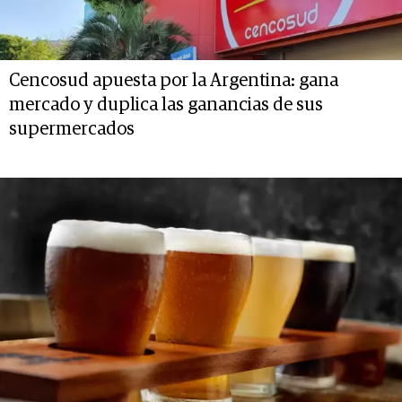
Cencosud apuesta por la Argentina: gana
mercado y duplica las ganancias de sus
supermercados