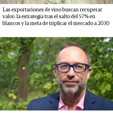
Las exportaciones de vino buscan recuperar
valor: la estrategia tras el salto del 57% en
blancos y la meta de triplicar el mercado a 2030