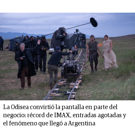
La Odisea convirtió la pantalla en parte del
negocio: récord de IMAX, entradas agotadas y
el fenómeno que llegó a Argentina