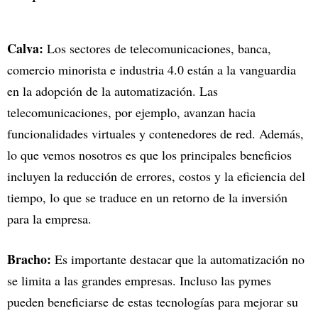
Calva:
Los sectores de telecomunicaciones, banca,
comercio minorista e industria 4.0 están a la vanguardia
en la adopción de la automatización. Las
telecomunicaciones, por ejemplo, avanzan hacia
funcionalidades virtuales y contenedores de red. Además,
lo que vemos nosotros es que los principales beneficios
incluyen la reducción de errores, costos y la eficiencia del
tiempo, lo que se traduce en un retorno de la inversión
para la empresa.
Bracho:
Es importante destacar que la automatización no
se limita a las grandes empresas. Incluso las pymes
pueden beneficiarse de estas tecnologías para mejorar su