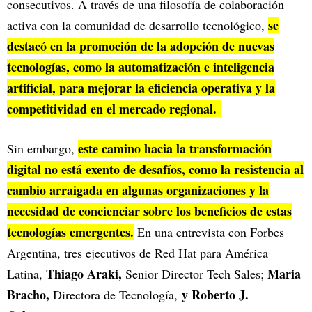
consecutivos. A través de una filosofía de colaboración
se
activa con la comunidad de desarrollo tecnológico,
destacó en la promoción de la adopción de nuevas
tecnologías, como la automatización e inteligencia
artificial, para mejorar la eficiencia operativa y la
competitividad en el mercado regional.
este camino hacia la transformación
Sin embargo,
digital no está exento de desafíos, como la resistencia al
cambio arraigada en algunas organizaciones y la
necesidad de concienciar sobre los beneficios de estas
tecnologías emergentes.
En una entrevista con Forbes
Argentina, tres ejecutivos de Red Hat para América
Thiago Araki,
Maria
Latina,
Senior Director Tech Sales;
Bracho,
y Roberto J.
Directora de Tecnología,