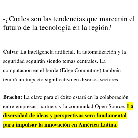
-¿Cuáles son las tendencias que marcarán el
futuro de la tecnología en la región?
Calva:
La inteligencia artificial, la automatización y la
seguridad seguirán siendo temas centrales. La
computación en el borde (Edge Computing) también
tendrá un impacto significativo en diversos sectores.
Bracho:
La clave para el éxito estará en la colaboración
La
entre empresas, partners y la comunidad Open Source.
diversidad de ideas y perspectivas será fundamental
para impulsar la innovación en América Latina.