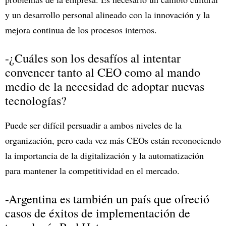
y un desarrollo personal alineado con la innovación y la
mejora continua de los procesos internos.
-¿Cuáles son los desafíos al intentar
convencer tanto al CEO como al mando
medio de la necesidad de adoptar nuevas
tecnologías?
Puede ser difícil persuadir a ambos niveles de la
organización, pero cada vez más CEOs están reconociendo
la importancia de la digitalización y la automatización
para mantener la competitividad en el mercado.
-Argentina es también un país que ofreció
casos de éxitos de implementación de