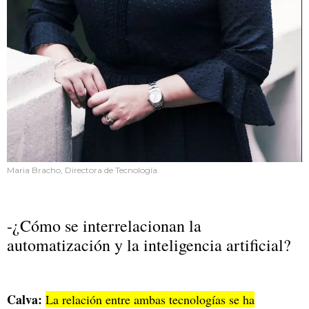
Maria Bracho, Directora de Tecnología.
-¿Cómo se interrelacionan la
automatización y la inteligencia artificial?
Calva:
La relación entre ambas tecnologías se ha