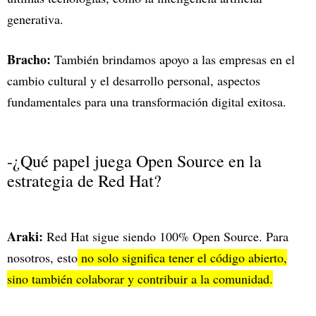
generativa.
Bracho:
También brindamos apoyo a las empresas en el
cambio cultural y el desarrollo personal, aspectos
fundamentales para una transformación digital exitosa.
-¿Qué papel juega Open Source en la
estrategia de Red Hat?
Araki:
Red Hat sigue siendo 100% Open Source. Para
nosotros, esto
no solo significa tener el código abierto,
sino también colaborar y contribuir a la comunidad.