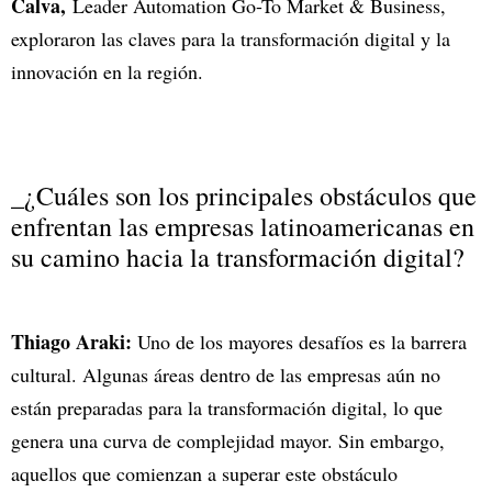
Calva,
Leader Automation Go-To Market & Business,
exploraron las claves para la transformación digital y la
innovación en la región.
_¿Cuáles son los principales obstáculos que
enfrentan las empresas latinoamericanas en
su camino hacia la transformación digital?
Thiago Araki:
Uno de los mayores desafíos es la barrera
cultural. Algunas áreas dentro de las empresas aún no
están preparadas para la transformación digital, lo que
genera una curva de complejidad mayor. Sin embargo,
aquellos que comienzan a superar este obstáculo