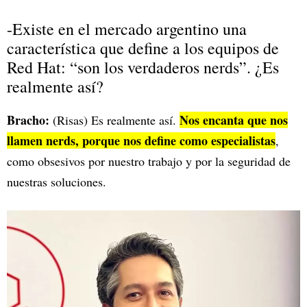
-Existe en el mercado argentino una
característica que define a los equipos de
Red Hat: “son los verdaderos nerds”. ¿Es
realmente así?
Bracho:
Nos encanta que nos
(Risas) Es realmente así.
llamen nerds, porque nos define como especialistas
,
como obsesivos por nuestro trabajo y por la seguridad de
nuestras soluciones.