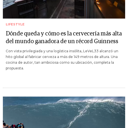
LIFESTYLE
Dónde queda y cómo es la cervecería más alta
del mundo ganadora de un récord Guinness
Con vista privilegiada y una logística insólita, LeVeL33 alcanzó un
hito global al fabricar cerveza a más de 149 metros de altura. Una
cocina de autor, tan ambiciosa como su ubicación, completa la
propuesta.