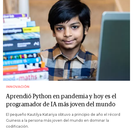
INNOVACIÓN
Aprendió Python en pandemia y hoy es el
programador de IA más joven del mundo
El pequeño Kautilya Katariya obtuvo a principio de año el récord
Guiness a la persona más joven del mundo en dominar la
codificación.