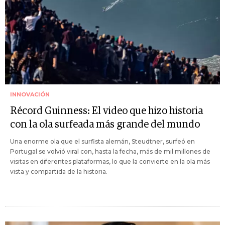
INNOVACIÓN
Récord Guinness: El video que hizo historia
con la ola surfeada más grande del mundo
Una enorme ola que el surfista alemán, Steudtner, surfeó en
Portugal se volvió viral con, hasta la fecha, más de mil millones de
visitas en diferentes plataformas, lo que la convierte en la ola más
vista y compartida de la historia.