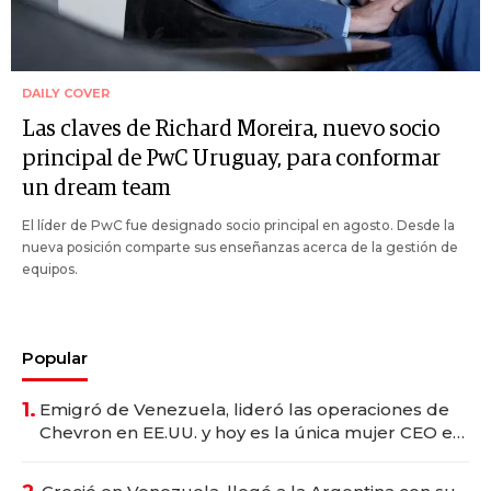
DAILY COVER
Las claves de Richard Moreira, nuevo socio
principal de PwC Uruguay, para conformar
un dream team
El líder de PwC fue designado socio principal en agosto. Desde la
nueva posición comparte sus enseñanzas acerca de la gestión de
equipos.
Popular
1.
Emigró de Venezuela, lideró las operaciones de
Chevron en EE.UU. y hoy es la única mujer CEO en
Vaca Muerta