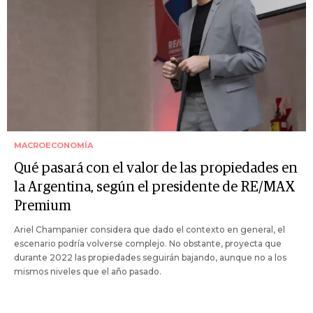
MACROECONOMÍA
Qué pasará con el valor de las propiedades en
la Argentina, según el presidente de RE/MAX
Premium
Ariel Champanier considera que dado el contexto en general, el
escenario podría volverse complejo. No obstante, proyecta que
durante 2022 las propiedades seguirán bajando, aunque no a los
mismos niveles que el año pasado.