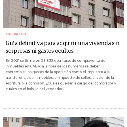
LIDERAZGO
Guía definitiva para adquirir una vivienda sin
sorpresas ni gastos ocultos
En 2021 se firmaron 28.832 escrituras de compraventa de
inmuebles en CABA: a la hora de los números se deben
contemplar los gastos de la operación como el impuesto a la
transferencia de inmuebles, el impuesto de sellos, el valor de la
escritura o la comisión. ¿Cuáles quedan a cargo del comprador y
cuáles en el bolsillo del vendedor?