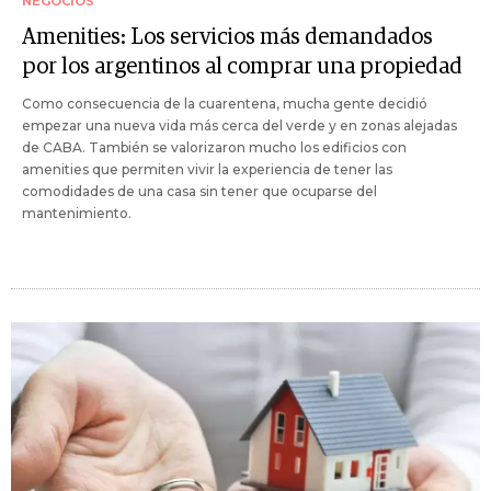
NEGOCIOS
Amenities: Los servicios más demandados
por los argentinos al comprar una propiedad
Como consecuencia de la cuarentena, mucha gente decidió
empezar una nueva vida más cerca del verde y en zonas alejadas
de CABA. También se valorizaron mucho los edificios con
amenities que permiten vivir la experiencia de tener las
comodidades de una casa sin tener que ocuparse del
mantenimiento.