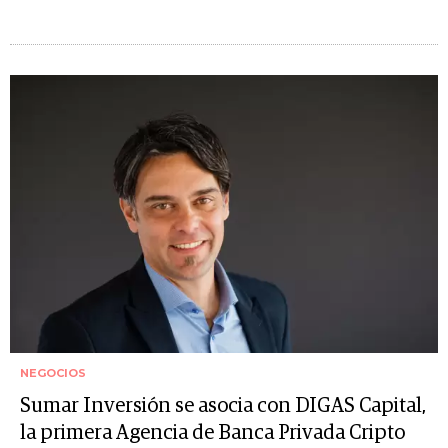
NEGOCIOS
Sumar Inversión se asocia con DIGAS Capital,
la primera Agencia de Banca Privada Cripto