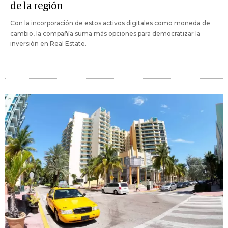
de la región
Con la incorporación de estos activos digitales como moneda de
cambio, la compañía suma más opciones para democratizar la
inversión en Real Estate.