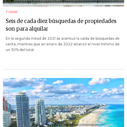
TODAY
Seis de cada diez búsquedas de propiedades
son para alquilar
En la segunda mitad de 2021 se acentuó la caída de búsquedas de
venta, mientras que en enero de 2022 alcanzó el nivel mínimo de
un 30% del total.