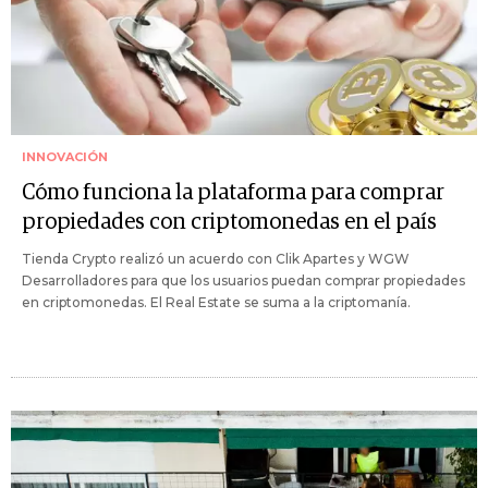
INNOVACIÓN
Cómo funciona la plataforma para comprar
propiedades con criptomonedas en el país
Tienda Crypto realizó un acuerdo con Clik Apartes y WGW
Desarrolladores para que los usuarios puedan comprar propiedades
en criptomonedas. El Real Estate se suma a la criptomanía.