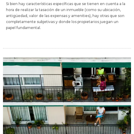
Si bien hay características específicas que se tienen en cuenta a la
hora de realizar la tasación de un inmueble (como su ubicación,
antigüedad, valor de las expensas y amenities), hay otras que son
completamente subjetivas y donde los propietarios juegan un
papel fundamental.