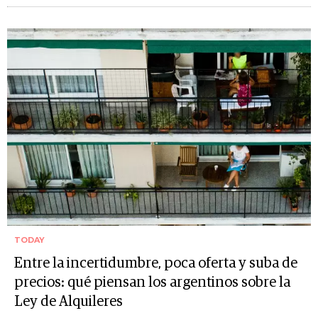
TODAY
Entre la incertidumbre, poca oferta y suba de
precios: qué piensan los argentinos sobre la
Ley de Alquileres