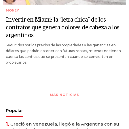
MONEY
Invertir en Miami: la “letra chica” de los
contratos que genera dolores de cabeza a los
argentinos
Seducidos por los precios de las propiedades y las ganancias en
dólares que podrán obtener con futuras rentas, muchos no tienen
cuenta las contras que se presentan cuando se convierten en
propietarios.
MAS NOTICIAS
Popular
1.
Creció en Venezuela, llegó a la Argentina con su