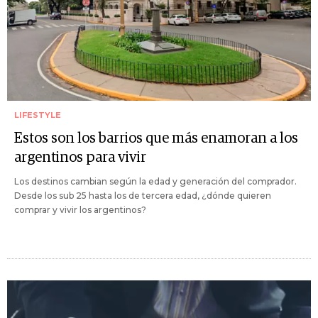
LIFESTYLE
Estos son los barrios que más enamoran a los
argentinos para vivir
Los destinos cambian según la edad y generación del comprador.
Desde los sub 25 hasta los de tercera edad, ¿dónde quieren
comprar y vivir los argentinos?