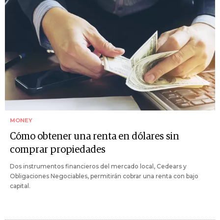
MONEY
Cómo obtener una renta en dólares sin
comprar propiedades
Dos instrumentos financieros del mercado local, Cedears y
Obligaciones Negociables, permitirán cobrar una renta con bajo
capital.