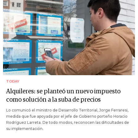
TODAY
Alquileres: se planteó un nuevo impuesto
como solución a la suba de precios
Lo comunicó el ministro de Desarrollo Territorial, Jorge Ferraresi,
medida que fue apoyada por el jefe de Gobierno porteño Horacio
Rodríguez Larreta. De todo modos, reconocen las dificultades de
su implementación.