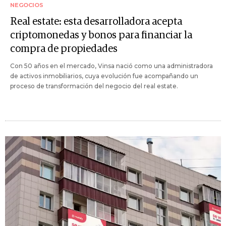
NEGOCIOS
Real estate: esta desarrolladora acepta
criptomonedas y bonos para financiar la
compra de propiedades
Con 50 años en el mercado, Vinsa nació como una administradora
de activos inmobiliarios, cuya evolución fue acompañando un
proceso de transformación del negocio del real estate.