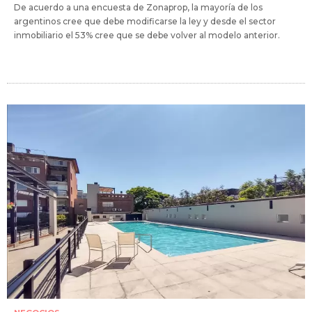
De acuerdo a una encuesta de Zonaprop, la mayoría de los
argentinos cree que debe modificarse la ley y desde el sector
inmobiliario el 53% cree que se debe volver al modelo anterior.