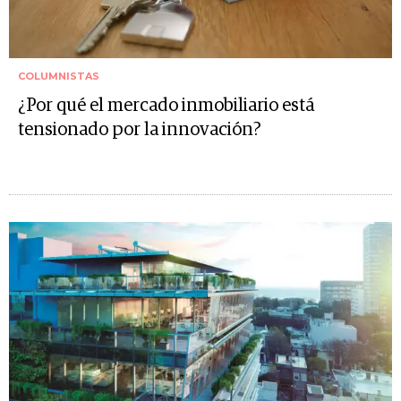
COLUMNISTAS
¿Por qué el mercado inmobiliario está
tensionado por la innovación?