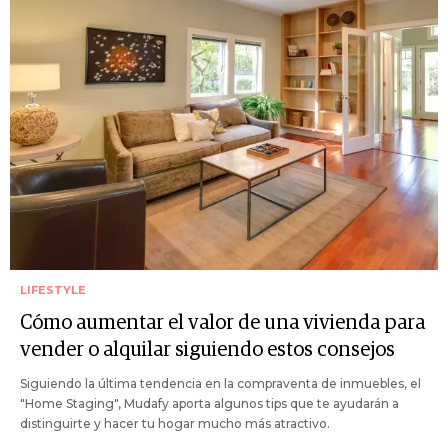
LIFESTYLE
Cómo aumentar el valor de una vivienda para
vender o alquilar siguiendo estos consejos
Siguiendo la última tendencia en la compraventa de inmuebles, el
"Home Staging", Mudafy aporta algunos tips que te ayudarán a
distinguirte y hacer tu hogar mucho más atractivo.