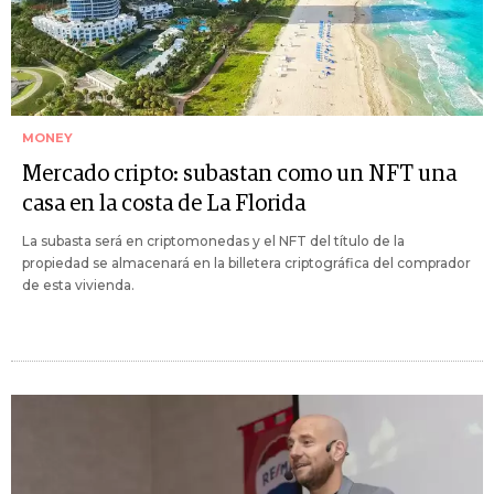
MONEY
Mercado cripto: subastan como un NFT una
casa en la costa de La Florida
La subasta será en criptomonedas y el NFT del título de la
propiedad se almacenará en la billetera criptográfica del comprador
de esta vivienda.