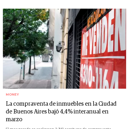
MONEY
La compraventa de inmuebles en la Ciudad
de Buenos Aires bajó 4,4% interanual en
marzo