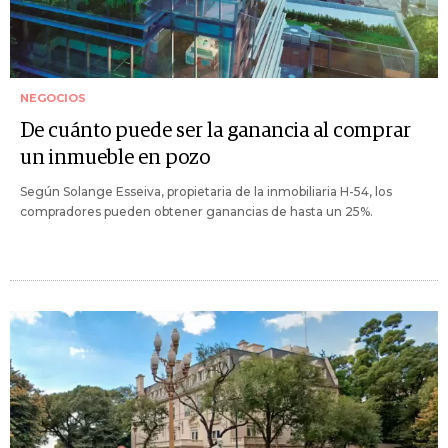
NEGOCIOS
De cuánto puede ser la ganancia al comprar
un inmueble en pozo
Según Solange Esseiva, propietaria de la inmobiliaria H-54, los
compradores pueden obtener ganancias de hasta un 25%.