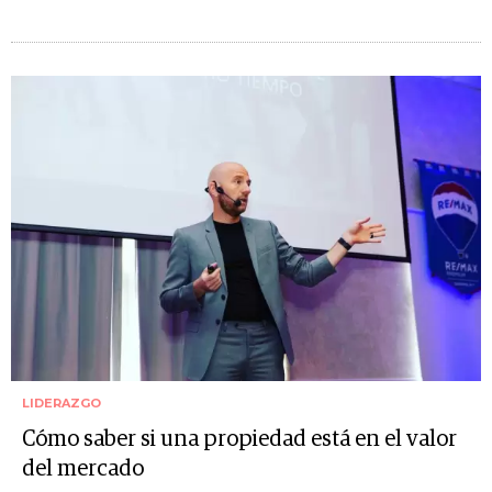
LIDERAZGO
Cómo saber si una propiedad está en el valor
del mercado