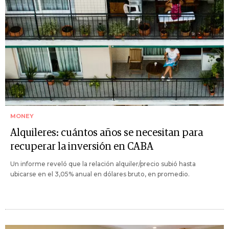
MONEY
Alquileres: cuántos años se necesitan para
recuperar la inversión en CABA
Un informe reveló que la relación alquiler/precio subió hasta
ubicarse en el 3,05% anual en dólares bruto, en promedio.