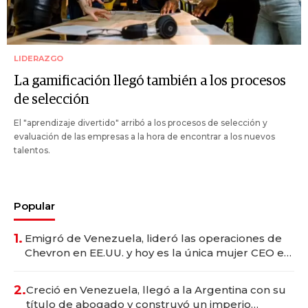
LIDERAZGO
La gamificación llegó también a los procesos
de selección
El "aprendizaje divertido" arribó a los procesos de selección y
evaluación de las empresas a la hora de encontrar a los nuevos
talentos.
Popular
1.
Emigró de Venezuela, lideró las operaciones de
Chevron en EE.UU. y hoy es la única mujer CEO en
Vaca Muerta
2.
Creció en Venezuela, llegó a la Argentina con su
título de abogado y construyó un imperio