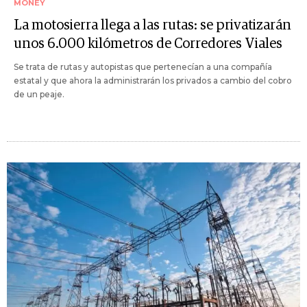
MONEY
La motosierra llega a las rutas: se privatizarán
unos 6.000 kilómetros de Corredores Viales
Se trata de rutas y autopistas que pertenecían a una compañía
estatal y que ahora la administrarán los privados a cambio del cobro
de un peaje.