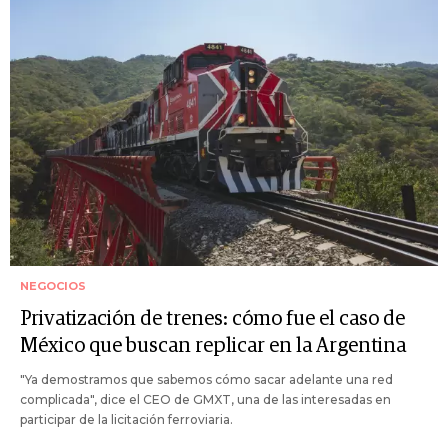
NEGOCIOS
Privatización de trenes: cómo fue el caso de
México que buscan replicar en la Argentina
"Ya demostramos que sabemos cómo sacar adelante una red
complicada", dice el CEO de GMXT, una de las interesadas en
participar de la licitación ferroviaria.