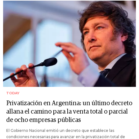
TODAY
Privatización en Argentina: un último decreto
allana el camino para la venta total o parcial
de ocho empresas públicas
El Gobierno Nacional emitió un decreto que establece las
condiciones necesarias para avanzar en la privatización total de