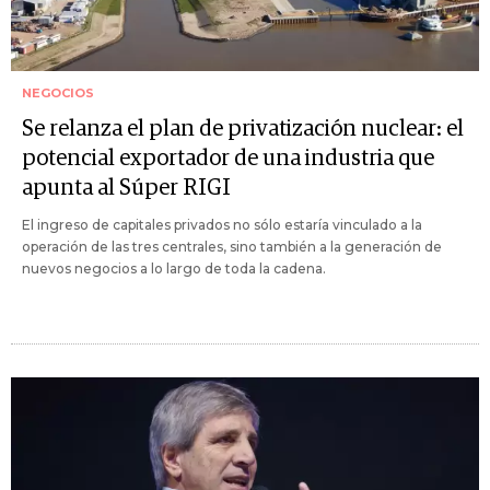
NEGOCIOS
Se relanza el plan de privatización nuclear: el
potencial exportador de una industria que
apunta al Súper RIGI
El ingreso de capitales privados no sólo estaría vinculado a la
operación de las tres centrales, sino también a la generación de
nuevos negocios a lo largo de toda la cadena.