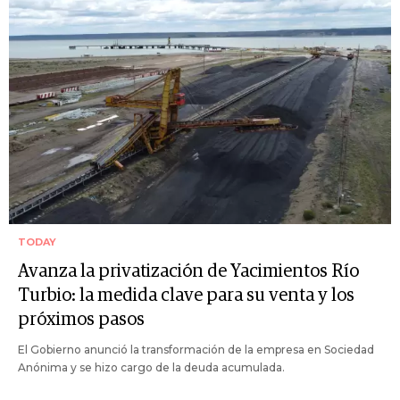
TODAY
Avanza la privatización de Yacimientos Río
Turbio: la medida clave para su venta y los
próximos pasos
El Gobierno anunció la transformación de la empresa en Sociedad
Anónima y se hizo cargo de la deuda acumulada.