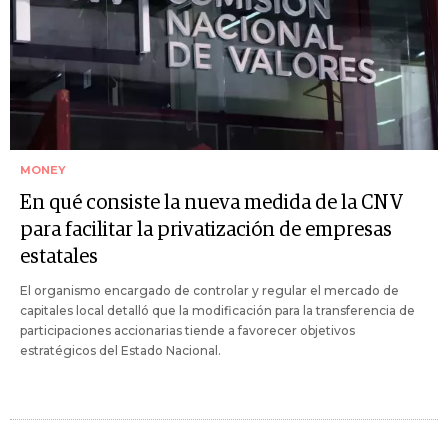
MONEY
En qué consiste la nueva medida de la CNV
para facilitar la privatización de empresas
estatales
El organismo encargado de controlar y regular el mercado de
capitales local detalló que la modificación para la transferencia de
participaciones accionarias tiende a favorecer objetivos
estratégicos del Estado Nacional.