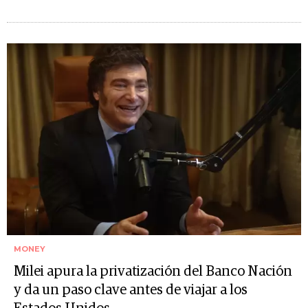
MONEY
Milei apura la privatización del Banco Nación
y da un paso clave antes de viajar a los