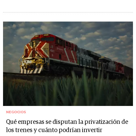
NEGOCIOS
Qué empresas se disputan la privatización de
los trenes y cuánto podrían invertir