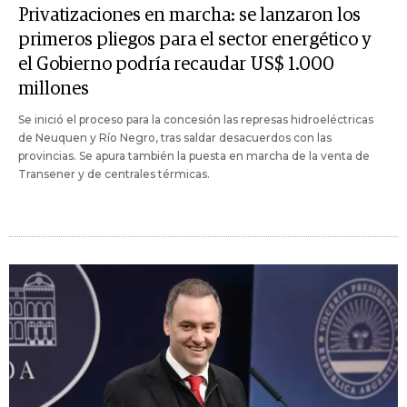
Privatizaciones en marcha: se lanzaron los
primeros pliegos para el sector energético y
el Gobierno podría recaudar US$ 1.000
millones
Se inició el proceso para la concesión las represas hidroeléctricas
de Neuquen y Río Negro, tras saldar desacuerdos con las
provincias. Se apura también la puesta en marcha de la venta de
Transener y de centrales térmicas.