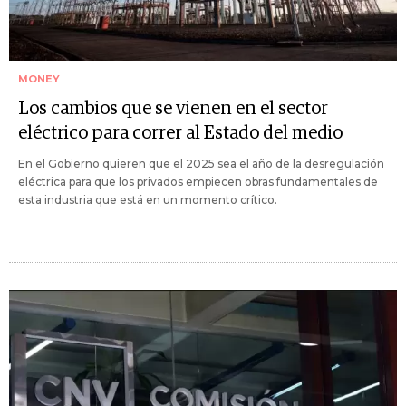
MONEY
Los cambios que se vienen en el sector
eléctrico para correr al Estado del medio
En el Gobierno quieren que el 2025 sea el año de la desregulación
eléctrica para que los privados empiecen obras fundamentales de
esta industria que está en un momento crítico.