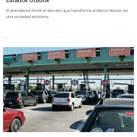
Estados Unidos
El presidente firmó el decreto que transforma al Banco Nación en
una sociedad anónima.