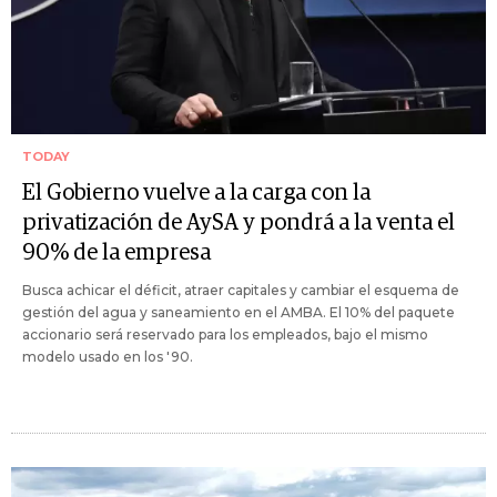
TODAY
El Gobierno vuelve a la carga con la
privatización de AySA y pondrá a la venta el
90% de la empresa
Busca achicar el déficit, atraer capitales y cambiar el esquema de
gestión del agua y saneamiento en el AMBA. El 10% del paquete
accionario será reservado para los empleados, bajo el mismo
modelo usado en los '90.