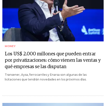
MONEY
Los US$ 2.000 millones que pueden entrar
por privatizaciones: cómo vienen las ventas y
qué empresas se las disputan
Transener, Aysa, ferrocarriles y Enarsa son algunas de las
licitaciones que tendrán novedades en los próximos días.