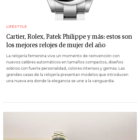
LIFESTYLE
Cartier, Rolex, Patek Philippe y más: estos son
los mejores relojes de mujer del año
La relojería femenina vive un momento de reinvención con
nuevos calibres automáticos en tamaños compactos, diseños
sobrios con fuerte personalidad, colores intensos y gemas. Las
grandes casas de la relojería presentan modelos que introducen
una nueva era donde la elegancia se une a la vanguardia.