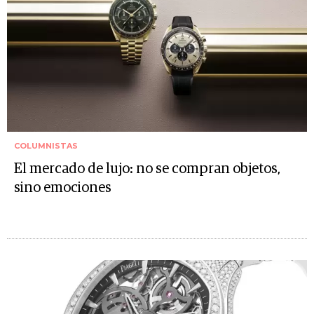
COLUMNISTAS
El mercado de lujo: no se compran objetos,
sino emociones