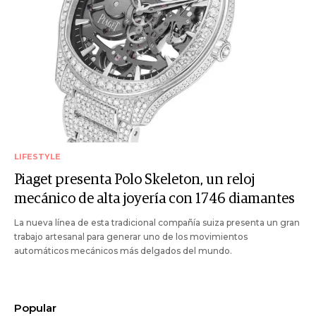
LIFESTYLE
Piaget presenta Polo Skeleton, un reloj
mecánico de alta joyería con 1746 diamantes
La nueva línea de esta tradicional compañía suiza presenta un gran
trabajo artesanal para generar uno de los movimientos
automáticos mecánicos más delgados del mundo.
Popular