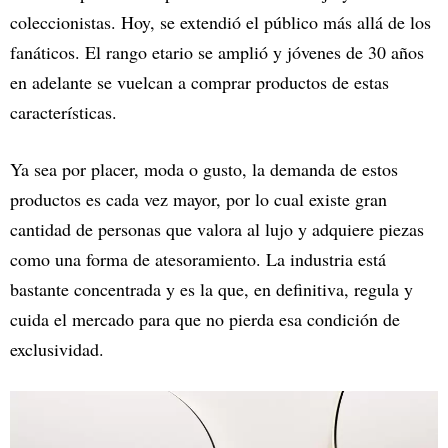
coleccionistas. Hoy, se extendió el público más allá de los
fanáticos. El rango etario se amplió y jóvenes de 30 años
en adelante se vuelcan a comprar productos de estas
características.
Ya sea por placer, moda o gusto, la demanda de estos
productos es cada vez mayor, por lo cual existe gran
cantidad de personas que valora al lujo y adquiere piezas
como una forma de atesoramiento. La industria está
bastante concentrada y es la que, en definitiva, regula y
cuida el mercado para que no pierda esa condición de
exclusividad.