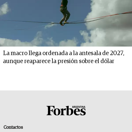
La macro llega ordenada a la antesala de 2027,
aunque reaparece la presión sobre el dólar
Contactos