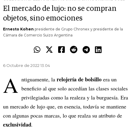
El mercado de lujo: no se compran
objetos, sino emociones
Ernesto Kohen
presidente de Grupo Chronex y presidente de la
Cámara de Comercio Suizo Argentina
6 Octubre de 2022 13.04
A
relojería de bolsillo
ntiguamente, la
era un
beneficio al que solo accedían las clases sociales
privilegiadas como la realeza y la burguesía. Era
un mercado de lujo que, en esencia, todavía se mantiene
con algunas pocas marcas, lo que realza su atributo de
exclusividad
.