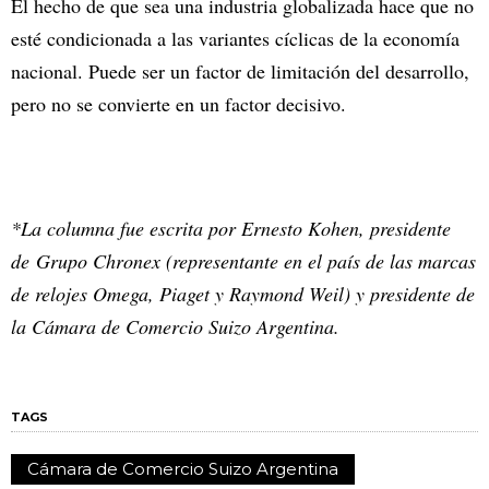
El hecho de que sea una industria globalizada hace que no
esté condicionada a las variantes cíclicas de la economía
nacional. Puede ser un factor de limitación del desarrollo,
pero no se convierte en un factor decisivo.
*La columna fue escrita por Ernesto Kohen, presidente
de Grupo Chronex (representante en el país de las marcas
de relojes Omega, Piaget y Raymond Weil) y presidente de
la Cámara de Comercio Suizo Argentina.
TAGS
Cámara de Comercio Suizo Argentina