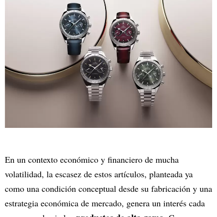
En un contexto económico y financiero de mucha
volatilidad, la escasez de estos artículos, planteada ya
como una condición conceptual desde su fabricación y una
estrategia económica de mercado, genera un interés cada