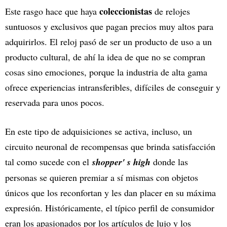
coleccionistas
Este rasgo hace que haya
de relojes
suntuosos y exclusivos que pagan precios muy altos para
adquirirlos. El reloj pasó de ser un producto de uso a un
producto cultural, de ahí la idea de que no se compran
cosas sino emociones, porque la industria de alta gama
ofrece experiencias intransferibles, difíciles de conseguir y
reservada para unos pocos.
En este tipo de adquisiciones se activa, incluso, un
circuito neuronal de recompensas que brinda satisfacción
tal como sucede con el
shopper' s high
donde las
personas se quieren premiar a sí mismas con objetos
únicos que los reconfortan y les dan placer en su máxima
expresión. Históricamente, el típico perfil de consumidor
eran los apasionados por los artículos de lujo y los