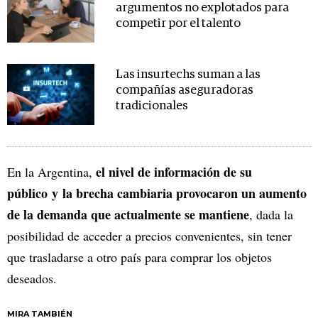
argumentos no explotados para
competir por el talento
Las insurtechs suman a las
compañías aseguradoras
tradicionales
el nivel de información de su
En la Argentina,
público y la brecha cambiaria provocaron un aumento
de la demanda que actualmente se mantiene
, dada la
posibilidad de acceder a precios convenientes, sin tener
que trasladarse a otro país para comprar los objetos
deseados.
MIRA TAMBIÉN