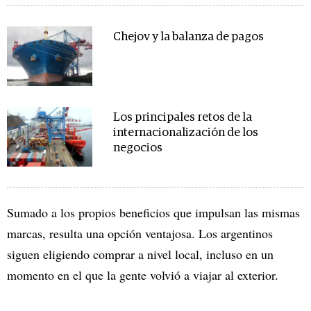
Chejov y la balanza de pagos
Los principales retos de la
internacionalización de los
negocios
Sumado a los propios beneficios que impulsan las mismas
marcas, resulta una opción ventajosa. Los argentinos
siguen eligiendo comprar a nivel local, incluso en un
momento en el que la gente volvió a viajar al exterior.