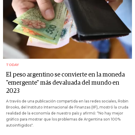
TODAY
El peso argentino se convierte en la moneda
"emergente" más devaluada del mundo en
2023
A través de una publicación compartida en las redes sociales, Robin
Brooks, del Instituto Internacional de Finanzas (IIF), mostró la cruda
realidad de la economía de nuestro país y afirmó: “No hay mejor
gráfico para mostrar que los problemas de Argentina son 100%
autoinfligidos".