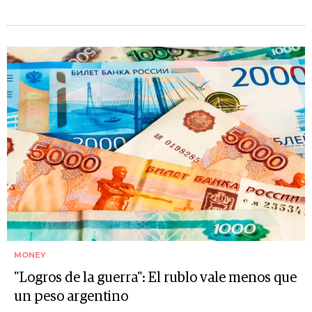
MONEY
"Logros de la guerra": El rublo vale menos que
un peso argentino