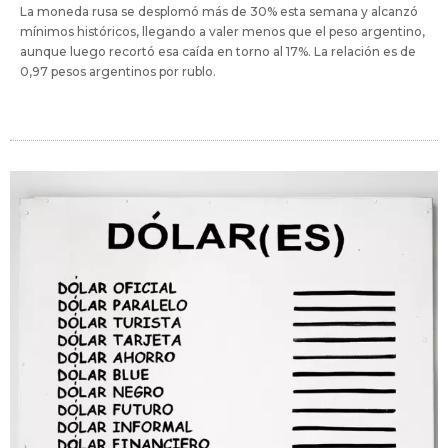
La moneda rusa se desplomó más de 30% esta semana y alcanzó
mínimos históricos, llegando a valer menos que el peso argentino,
aunque luego recortó esa caída en torno al 17%. La relación es de
0,97 pesos argentinos por rublo.