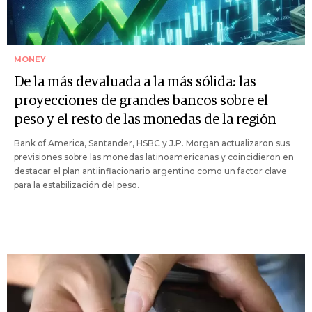
MONEY
De la más devaluada a la más sólida: las
proyecciones de grandes bancos sobre el
peso y el resto de las monedas de la región
Bank of America, Santander, HSBC y J.P. Morgan actualizaron sus
previsiones sobre las monedas latinoamericanas y coincidieron en
destacar el plan antiinflacionario argentino como un factor clave
para la estabilización del peso.