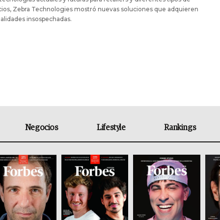
ios, Zebra Technologies mostró nuevas soluciones que adquieren
alidades insospechadas.
Negocios
Lifestyle
Rankings