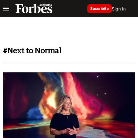
Sign In
Suscribite
#Next to Normal