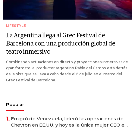
LIFESTYLE
La Argentina llega al Grec Festival de
Barcelona con una producción global de
teatro inmersivo
Combinando actuaciones en directo y proyecciones inmersivas de
gran formato, el productor argentino Pablo del Campo está detrás
de la obra que se lleva a cabo desde el 6 de julio en el marco del
Grec Festival de Barcelona.
Popular
1.
Emigró de Venezuela, lideró las operaciones de
Chevron en EE.UU. y hoy es la única mujer CEO en
Vaca Muerta