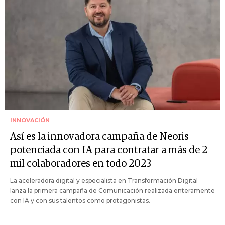
INNOVACIÓN
Así es la innovadora campaña de Neoris
potenciada con IA para contratar a más de 2
mil colaboradores en todo 2023
La aceleradora digital y especialista en Transformación Digital
lanza la primera campaña de Comunicación realizada enteramente
con IA y con sus talentos como protagonistas.