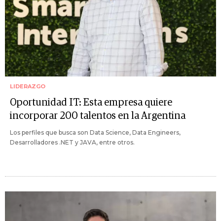
LIDERAZGO
Oportunidad IT: Esta empresa quiere
incorporar 200 talentos en la Argentina
Los perfiles que busca son Data Science, Data Engineers,
Desarrolladores .NET y JAVA, entre otros.