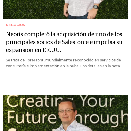
NEGOCIOS
Neoris completó la adquisición de uno de los
principales socios de Salesforce e impulsa su
expansión en EE.UU.
Se trata de ForeFront, mundialmente reconocido en servicios de
consultoría e implementación en la nube. Los detalles en la nota.