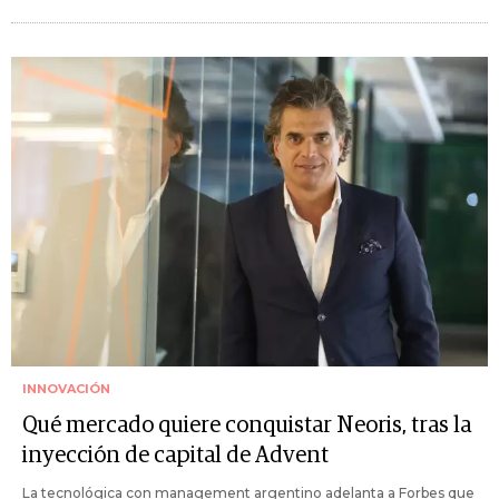
INNOVACIÓN
Qué mercado quiere conquistar Neoris, tras la
inyección de capital de Advent
La tecnológica con management argentino adelanta a Forbes que