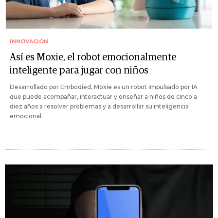
INNOVACIÓN
Así es Moxie, el robot emocionalmente
inteligente para jugar con niños
Desarrollado por Embodied, Moxie es un robot impulsado por IA
que puede acompañar, interactuar y enseñar a niños de cinco a
diez años a resolver problemas y a desarrollar su inteligencia
emocional.