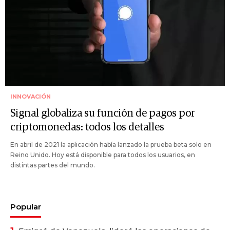
INNOVACIÓN
Signal globaliza su función de pagos por
criptomonedas: todos los detalles
En abril de 2021 la aplicación había lanzado la prueba beta solo en
Reino Unido. Hoy está disponible para todos los usuarios, en
distintas partes del mundo.
Popular