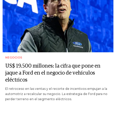
NEGOCIOS
US$ 19.500 millones: la cifra que pone en
jaque a Ford en el negocio de vehículos
eléctricos
El retroceso en las ventas y el recorte de incentivos empujan a la
automotriz a recalcular su negocio. La estrategia de Ford para no
perder terreno en el segmento eléctricos.