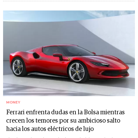
MONEY
Ferrari enfrenta dudas en la Bolsa mientras
crecen los temores por su ambicioso salto
hacia los autos eléctricos de lujo