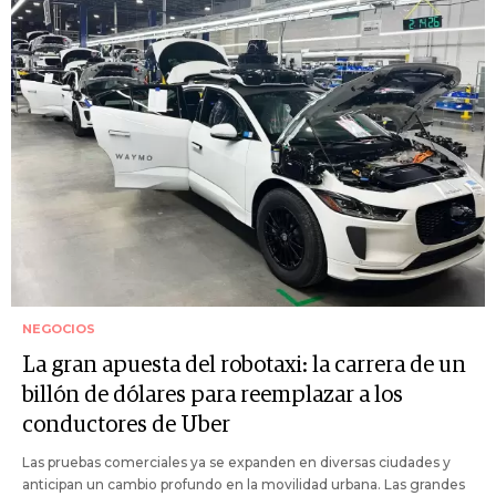
NEGOCIOS
La gran apuesta del robotaxi: la carrera de un
billón de dólares para reemplazar a los
conductores de Uber
Las pruebas comerciales ya se expanden en diversas ciudades y
anticipan un cambio profundo en la movilidad urbana. Las grandes