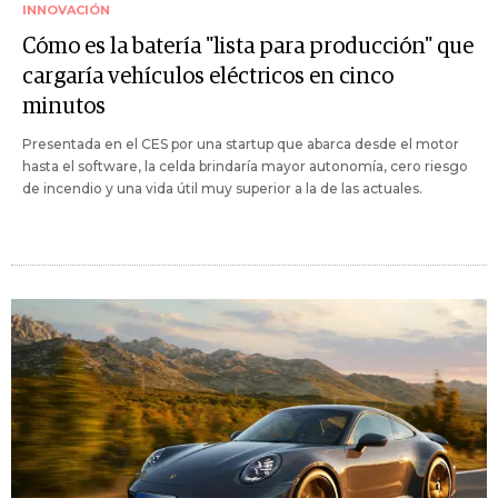
INNOVACIÓN
Cómo es la batería "lista para producción" que
cargaría vehículos eléctricos en cinco
minutos
Presentada en el CES por una startup que abarca desde el motor
hasta el software, la celda brindaría mayor autonomía, cero riesgo
de incendio y una vida útil muy superior a la de las actuales.