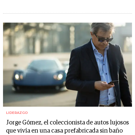
LIDERAZGO
Jorge Gómez, el coleccionista de autos lujosos
que vivía en una casa prefabricada sin baño