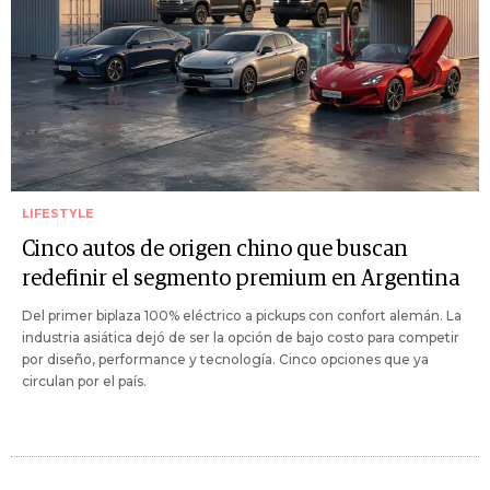
LIFESTYLE
Cinco autos de origen chino que buscan
redefinir el segmento premium en Argentina
Del primer biplaza 100% eléctrico a pickups con confort alemán. La
industria asiática dejó de ser la opción de bajo costo para competir
por diseño, performance y tecnología. Cinco opciones que ya
circulan por el país.