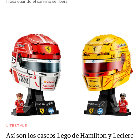
filosa cuando el camino se libera.
LIFESTYLE
Así son los cascos Lego de Hamilton y Leclerc