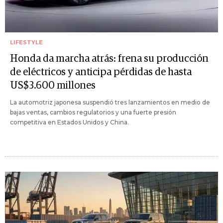
LIFESTYLE
Honda da marcha atrás: frena su producción
de eléctricos y anticipa pérdidas de hasta
US$3.600 millones
La automotriz japonesa suspendió tres lanzamientos en medio de
bajas ventas, cambios regulatorios y una fuerte presión
competitiva en Estados Unidos y China.