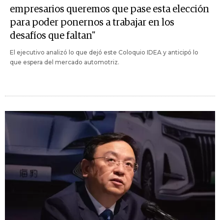
empresarios queremos que pase esta elección
para poder ponernos a trabajar en los
desafíos que faltan"
El ejecutivo analizó lo que dejó este Coloquio IDEA y anticipó lo
que espera del mercado automotriz.