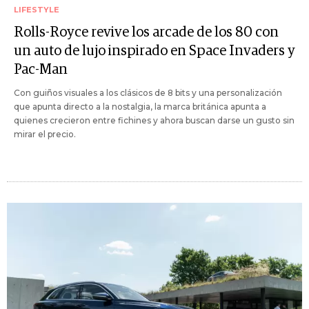
LIFESTYLE
Rolls-Royce revive los arcade de los 80 con
un auto de lujo inspirado en Space Invaders y
Pac-Man
Con guiños visuales a los clásicos de 8 bits y una personalización
que apunta directo a la nostalgia, la marca británica apunta a
quienes crecieron entre fichines y ahora buscan darse un gusto sin
mirar el precio.