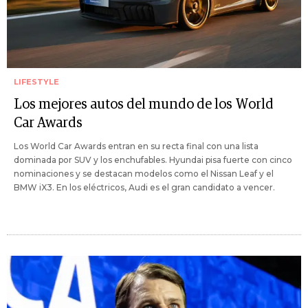
LIFESTYLE
Los mejores autos del mundo de los World
Car Awards
Los World Car Awards entran en su recta final con una lista
dominada por SUV y los enchufables. Hyundai pisa fuerte con cinco
nominaciones y se destacan modelos como el Nissan Leaf y el
BMW iX3. En los eléctricos, Audi es el gran candidato a vencer.