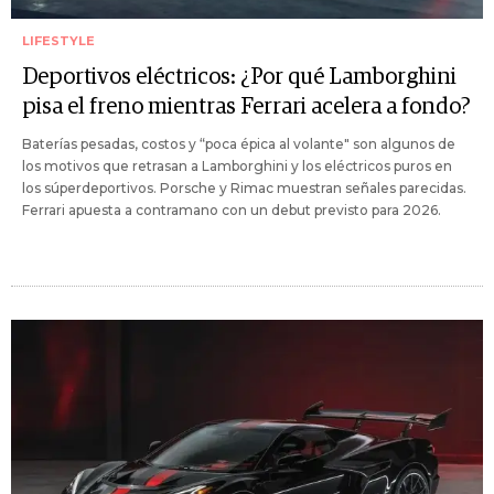
LIFESTYLE
Deportivos eléctricos: ¿Por qué Lamborghini
pisa el freno mientras Ferrari acelera a fondo?
Baterías pesadas, costos y “poca épica al volante" son algunos de
los motivos que retrasan a Lamborghini y los eléctricos puros en
los súperdeportivos. Porsche y Rimac muestran señales parecidas.
Ferrari apuesta a contramano con un debut previsto para 2026.