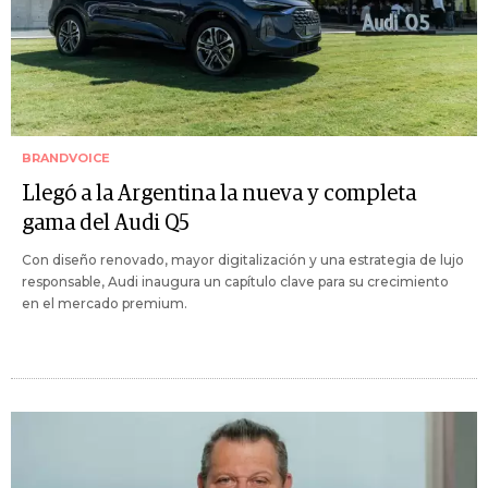
BRANDVOICE
Llegó a la Argentina la nueva y completa
gama del Audi Q5
Con diseño renovado, mayor digitalización y una estrategia de lujo
responsable, Audi inaugura un capítulo clave para su crecimiento
en el mercado premium.