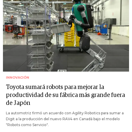
INNOVACIÓN
Toyota sumará robots para mejorar la
productividad de su fábrica más grande fuera
de Japón
La automotriz firmó un acuerdo con Agility Robotics para sumar a
Digit a la producción del nuevo RAV4 en Canadá bajo el modelo
"Robots como Servicio".