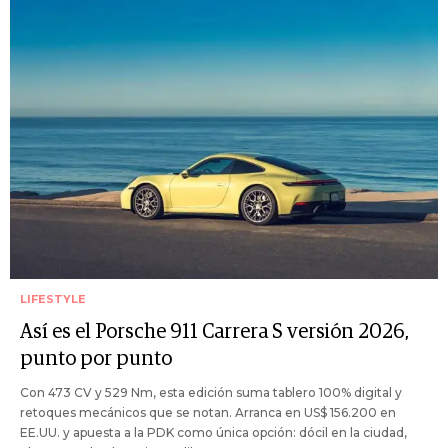
LIFESTYLE
Así es el Porsche 911 Carrera S versión 2026,
punto por punto
Con 473 CV y 529 Nm, esta edición suma tablero 100% digital y
retoques mecánicos que se notan. Arranca en US$ 156.200 en
EE.UU. y apuesta a la PDK como única opción: dócil en la ciudad,