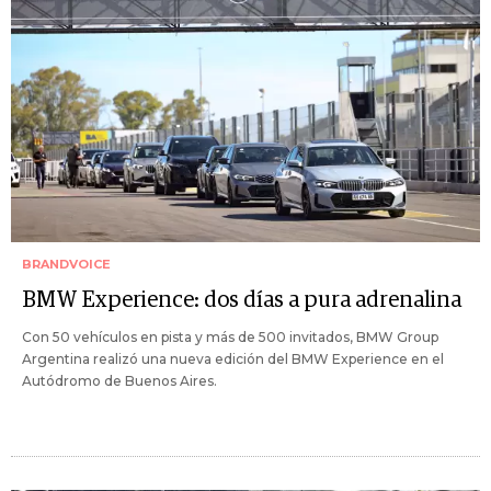
BRANDVOICE
BMW Experience: dos días a pura adrenalina
Con 50 vehículos en pista y más de 500 invitados, BMW Group
Argentina realizó una nueva edición del BMW Experience en el
Autódromo de Buenos Aires.