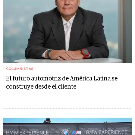
COLUMNISTAS
El futuro automotriz de América Latina se
construye desde el cliente