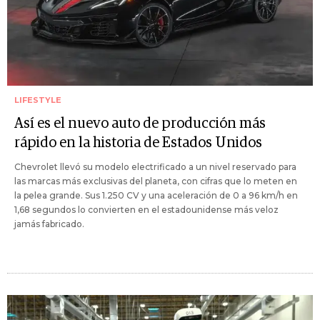
LIFESTYLE
Así es el nuevo auto de producción más
rápido en la historia de Estados Unidos
Chevrolet llevó su modelo electrificado a un nivel reservado para
las marcas más exclusivas del planeta, con cifras que lo meten en
la pelea grande. Sus 1.250 CV y una aceleración de 0 a 96 km/h en
1,68 segundos lo convierten en el estadounidense más veloz
jamás fabricado.