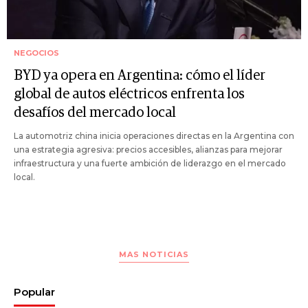
NEGOCIOS
BYD ya opera en Argentina: cómo el líder
global de autos eléctricos enfrenta los
desafíos del mercado local
La automotriz china inicia operaciones directas en la Argentina con
una estrategia agresiva: precios accesibles, alianzas para mejorar
infraestructura y una fuerte ambición de liderazgo en el mercado
local.
MAS NOTICIAS
Popular