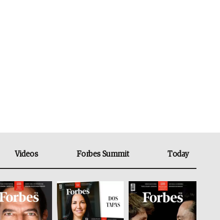
Videos
Forbes Summit
Today