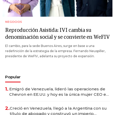
NEGOCIOS
Reproducción Asistida: IVI cambia su
denominación social y se convierte en WeFIV
El cambio, para la sede Buenos Aires, surge en base a una
redefinición de la estrategia de la empresa. Fernando Neuspiller,
presidente de WeFIV, adelanta su proyecto de expansión.
Popular
1.
Emigró de Venezuela, lideró las operaciones de
Chevron en EE.UU. y hoy es la única mujer CEO en
Vaca Muerta
2.
Creció en Venezuela, llegó a la Argentina con su
título de abogado y construyó un imperio