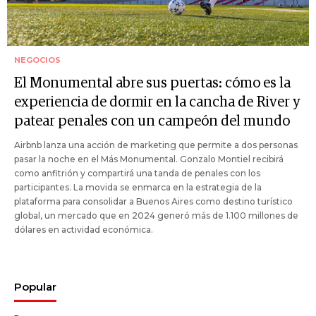
NEGOCIOS
El Monumental abre sus puertas: cómo es la
experiencia de dormir en la cancha de River y
patear penales con un campeón del mundo
Airbnb lanza una acción de marketing que permite a dos personas
pasar la noche en el Más Monumental. Gonzalo Montiel recibirá
como anfitrión y compartirá una tanda de penales con los
participantes. La movida se enmarca en la estrategia de la
plataforma para consolidar a Buenos Aires como destino turístico
global, un mercado que en 2024 generó más de 1.100 millones de
dólares en actividad económica.
Popular