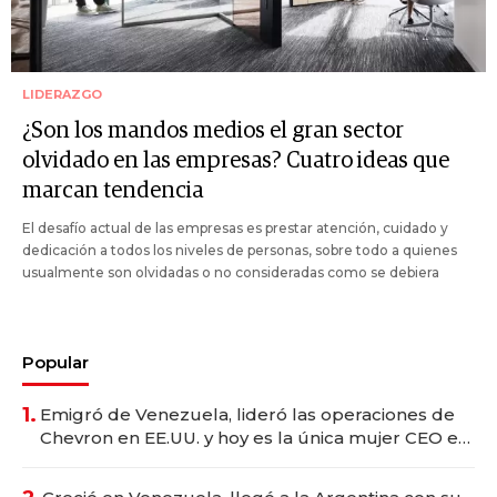
LIDERAZGO
¿Son los mandos medios el gran sector
olvidado en las empresas? Cuatro ideas que
marcan tendencia
El desafío actual de las empresas es prestar atención, cuidado y
dedicación a todos los niveles de personas, sobre todo a quienes
usualmente son olvidadas o no consideradas como se debiera
Popular
1.
Emigró de Venezuela, lideró las operaciones de
Chevron en EE.UU. y hoy es la única mujer CEO en
Vaca Muerta