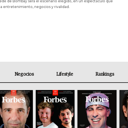
de de Bombay será el escenario elegido, en un espectáculo que
 entretenimiento, negocios y rivalidad.
Negocios
Lifestyle
Rankings