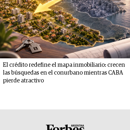
El crédito redefine el mapa inmobiliario: crecen
las búsquedas en el conurbano mientras CABA
pierde atractivo