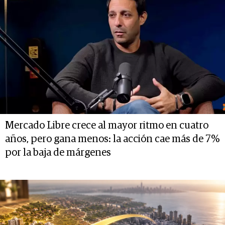
Mercado Libre crece al mayor ritmo en cuatro
años, pero gana menos: la acción cae más de 7%
por la baja de márgenes