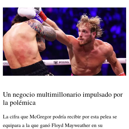
Un negocio multimillonario impulsado por
la polémica
La cifra que McGregor podría recibir por esta pelea se
equipara a la que ganó Floyd Mayweather en su