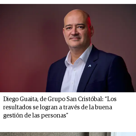
Diego Guaita, de Grupo San Cristóbal: “Los
resultados se logran a través de la buena
gestión de las personas”