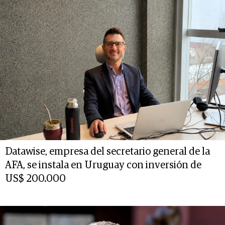
Datawise, empresa del secretario general de la
AFA, se instala en Uruguay con inversión de
US$ 200.000