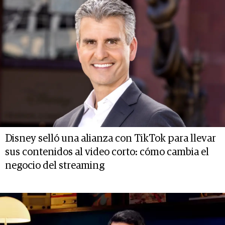
Disney selló una alianza con TikTok para llevar
sus contenidos al video corto: cómo cambia el
negocio del streaming