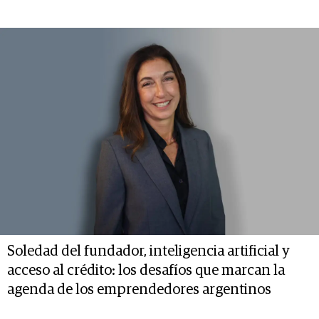
Soledad del fundador, inteligencia artificial y
acceso al crédito: los desafíos que marcan la
agenda de los emprendedores argentinos