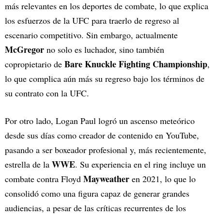
más relevantes en los deportes de combate, lo que explica
los esfuerzos de la UFC para traerlo de regreso al
escenario competitivo. Sin embargo, actualmente
McGregor
no solo es luchador, sino también
Bare Knuckle Fighting Championship
copropietario de
,
lo que complica aún más su regreso bajo los términos de
su contrato con la UFC.
Por otro lado, Logan Paul logró un ascenso meteórico
desde sus días como creador de contenido en YouTube,
pasando a ser boxeador profesional y, más recientemente,
WWE
estrella de la
. Su experiencia en el ring incluye un
Mayweather
combate contra Floyd
en 2021, lo que lo
consolidó como una figura capaz de generar grandes
audiencias, a pesar de las críticas recurrentes de los