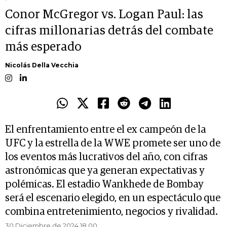
Conor McGregor vs. Logan Paul: las
cifras millonarias detrás del combate
más esperado
Nicolás Della Vecchia
El enfrentamiento entre el ex campeón de la
UFC y la estrella de la WWE promete ser uno de
los eventos más lucrativos del año, con cifras
astronómicas que ya generan expectativas y
polémicas. El estadio Wankhede de Bombay
será el escenario elegido, en un espectáculo que
combina entretenimiento, negocios y rivalidad.
30 Diciembre de 2024 18.00