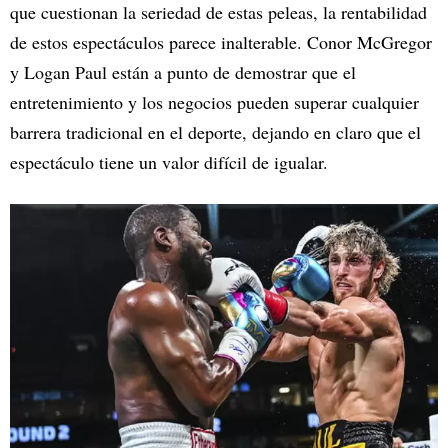
que cuestionan la seriedad de estas peleas, la rentabilidad
de estos espectáculos parece inalterable. Conor McGregor
y Logan Paul están a punto de demostrar que el
entretenimiento y los negocios pueden superar cualquier
barrera tradicional en el deporte, dejando en claro que el
espectáculo tiene un valor difícil de igualar.