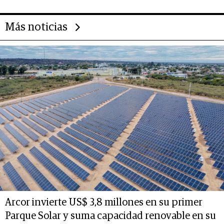
Más noticias
Arcor invierte US$ 3,8 millones en su primer
Parque Solar y suma capacidad renovable en su