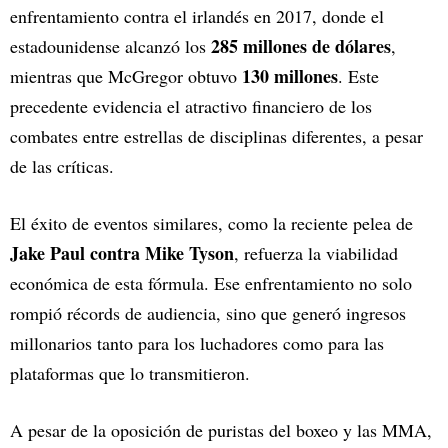
enfrentamiento contra el irlandés en 2017, donde el
285 millones de dólares
estadounidense alcanzó los
,
130 millones
mientras que McGregor obtuvo
. Este
precedente evidencia el atractivo financiero de los
combates entre estrellas de disciplinas diferentes, a pesar
de las críticas.
El éxito de eventos similares, como la reciente pelea de
Jake Paul contra Mike Tyson
, refuerza la viabilidad
económica de esta fórmula. Ese enfrentamiento no solo
rompió récords de audiencia, sino que generó ingresos
millonarios tanto para los luchadores como para las
plataformas que lo transmitieron.
A pesar de la oposición de puristas del boxeo y las MMA,