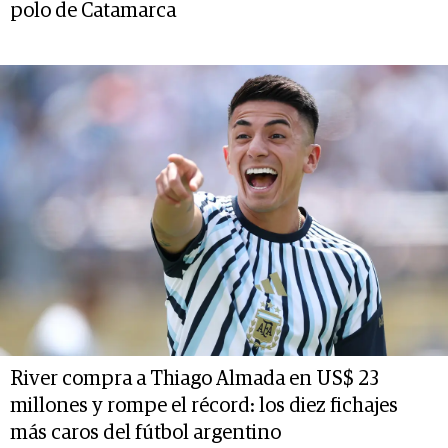
polo de Catamarca
River compra a Thiago Almada en US$ 23
millones y rompe el récord: los diez fichajes
más caros del fútbol argentino