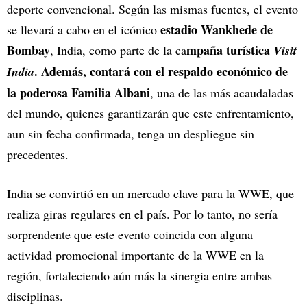
deporte convencional. Según las mismas fuentes, el evento
estadio Wankhede de
se llevará a cabo en el icónico
Bombay
mpaña turística
, India, como parte de la ca
Visit
. Además, contará con el respaldo económico de
India
la poderosa Familia Albani
, una de las más acaudaladas
del mundo, quienes garantizarán que este enfrentamiento,
aun sin fecha confirmada, tenga un despliegue sin
precedentes.
India se convirtió en un mercado clave para la WWE, que
realiza giras regulares en el país. Por lo tanto, no sería
sorprendente que este evento coincida con alguna
actividad promocional importante de la WWE en la
región, fortaleciendo aún más la sinergia entre ambas
disciplinas.