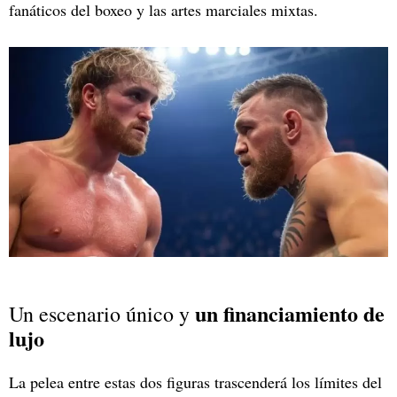
fanáticos del boxeo y las artes marciales mixtas.
un financiamiento de
Un escenario único y
lujo
La pelea entre estas dos figuras trascenderá los límites del