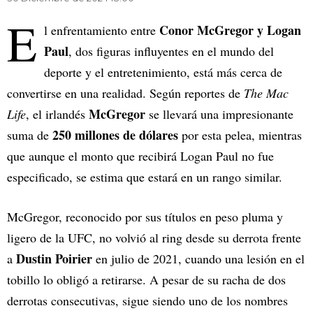
E
Conor McGregor y Logan
l enfrentamiento entre
Paul
, dos figuras influyentes en el mundo del
deporte y el entretenimiento, está más cerca de
convertirse en una realidad. Según reportes de
The Mac
McGregor
Life
, el irlandés
se llevará una impresionante
250 millones de dólares
suma de
por esta pelea, mientras
que aunque el monto que recibirá Logan Paul no fue
especificado, se estima que estará en un rango similar.
McGregor, reconocido por sus títulos en peso pluma y
ligero de la UFC, no volvió al ring desde su derrota frente
Dustin Poirier
a
en julio de 2021, cuando una lesión en el
tobillo lo obligó a retirarse. A pesar de su racha de dos
derrotas consecutivas, sigue siendo uno de los nombres