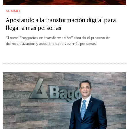
SUMMIT
Apostando a la transformación digital para
llegar a más personas
El panel “negocios en transformación” abordó el proceso de
democratización y acceso a cada vez más personas.