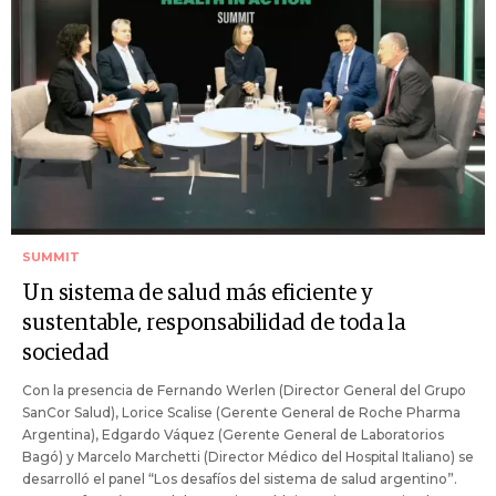
SUMMIT
Un sistema de salud más eficiente y
sustentable, responsabilidad de toda la
sociedad
Con la presencia de Fernando Werlen (Director General del Grupo
SanCor Salud), Lorice Scalise (Gerente General de Roche Pharma
Argentina), Edgardo Váquez (Gerente General de Laboratorios
Bagó) y Marcelo Marchetti (Director Médico del Hospital Italiano) se
desarrolló el panel “Los desafíos del sistema de salud argentino”.