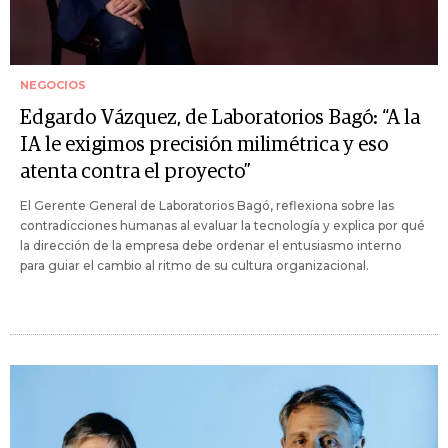
NEGOCIOS
Edgardo Vázquez, de Laboratorios Bagó: “A la
IA le exigimos precisión milimétrica y eso
atenta contra el proyecto”
El Gerente General de Laboratorios Bagó, reflexiona sobre las
contradicciones humanas al evaluar la tecnología y explica por qué
la dirección de la empresa debe ordenar el entusiasmo interno
para guiar el cambio al ritmo de su cultura organizacional.