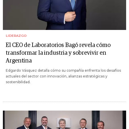
LIDERAZGO
El CEO de Laboratorios Bagó revela cómo
transformar la industria y sobrevivir en
Argentina
Edgardo Vásquez detalla cómo su compañía enfrenta los desafíos
actuales del sector con innovación, alianzas estratégicas y
sostenibilidad.