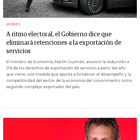
MONEY
A ritmo electoral, el Gobierno dice que
eliminará retenciones a la exportación de
servicios
El ministro de Economía, Martín Guzmán, anunció la reducción a
0% de los derechos de exportación de servicios a partir del año
que viene, una medida que apunta a fortalecer el desempeño y la
competitividad del sector de la economía del conocimiento como
segundo complejo exportador del país.