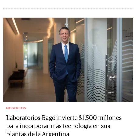
NEGOCIOS
Laboratorios Bagó invierte $1.500 millones
para incorporar más tecnología en sus
plantas de la Argentina