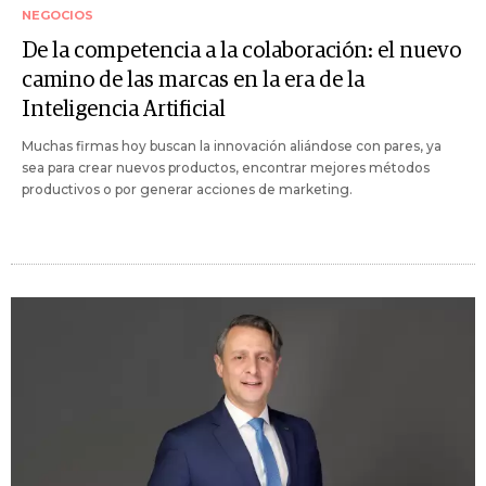
NEGOCIOS
De la competencia a la colaboración: el nuevo
camino de las marcas en la era de la
Inteligencia Artificial
Muchas firmas hoy buscan la innovación aliándose con pares, ya
sea para crear nuevos productos, encontrar mejores métodos
productivos o por generar acciones de marketing.