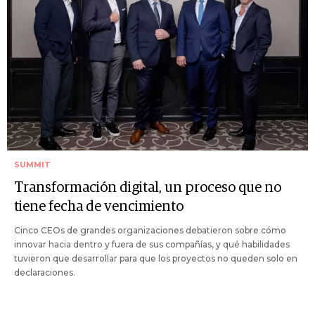
SUMMIT
Transformación digital, un proceso que no
tiene fecha de vencimiento
Cinco CEOs de grandes organizaciones debatieron sobre cómo
innovar hacia dentro y fuera de sus compañías, y qué habilidades
tuvieron que desarrollar para que los proyectos no queden solo en
declaraciones.