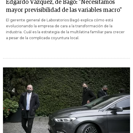
Edgardo Vázquez, de Bagó: "Necesitamos
mayor previsibilidad de las variables macro"
El gerente general de Laboratorios Bagó explica cómo está
evolucionando la empresa de cara a la transformación de la
industria. Cuál es la estrategia de la multilatina familiar para crecer
a pesar de la complicada coyuntura local.