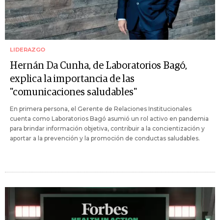
LIDERAZGO
Hernán Da Cunha, de Laboratorios Bagó,
explica la importancia de las
"comunicaciones saludables"
En primera persona, el Gerente de Relaciones Institucionales
cuenta como Laboratorios Bagó asumió un rol activo en pandemia
para brindar información objetiva, contribuir a la concientización y
aportar a la prevención y la promoción de conductas saludables.