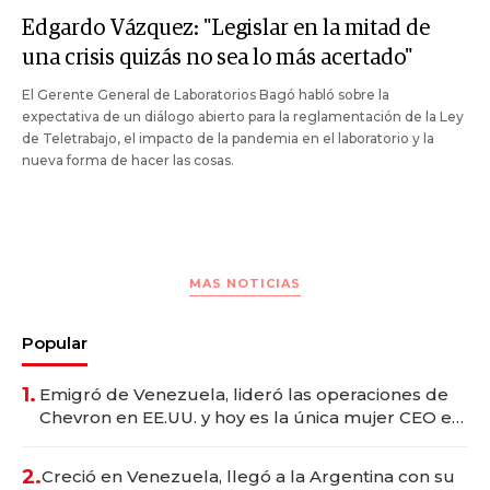
Edgardo Vázquez: "Legislar en la mitad de
una crisis quizás no sea lo más acertado"
El Gerente General de Laboratorios Bagó habló sobre la
expectativa de un diálogo abierto para la reglamentación de la Ley
de Teletrabajo, el impacto de la pandemia en el laboratorio y la
nueva forma de hacer las cosas.
MAS NOTICIAS
Popular
1.
Emigró de Venezuela, lideró las operaciones de
Chevron en EE.UU. y hoy es la única mujer CEO en
Vaca Muerta
2.
Creció en Venezuela, llegó a la Argentina con su