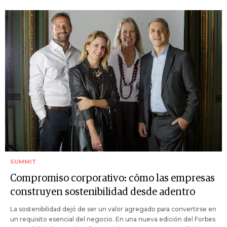
SUMMIT
Compromiso corporativo: cómo las empresas
construyen sostenibilidad desde adentro
La sostenibilidad dejó de ser un valor agregado para convertirse en
un requisito esencial del negocio. En una nueva edición del Forbes