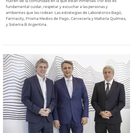
nutren de la comunidad en la que están inmersas. Por eso es
fundamental cuidar, respetar y escuchar a las personas y
ambientes que las rodean. Las estrategias de Laboratorios Bagó,
Farmacity, Prisma Medios de Pago, Cervecería y Maltería Quilmes,
y Sistema B Argentina.