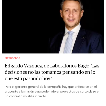
NEGOCIOS
Edgardo Vázquez, de Laboratorios Bagó: "Las
decisiones no las tomamos pensando en lo
que está pasando hoy"
Para el gerente general de la compañía hay que enfocarse en el
propósito y la misión para poder liderar proyectos de corto plazo en
un contexto volátil e incierto.