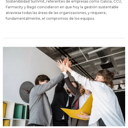
Sostenibilidad Summit, referentes de empresas como Galicia, CCU,
Farmacity y Bagó coincidieron en que hoy la gestión sustentable
atraviesa todas las áreas de las organizaciones, y requiere,
fundamentalmente, el compromiso de los equipos.