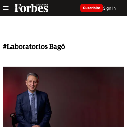
Sign In
Suscribite
#Laboratorios Bagó