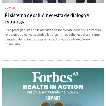
SUMMIT
El sistema de salud necesita de diálogo y
estrategia
Tres protagonistas de la actividad coincidieron, desde sus diversos
roles, en que como sociedad los argentinos debemos discutir qué
cantidad de recursos destinar al sector y, sobre todo, cómo
financiarlo.