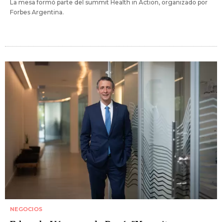
La mesa formó parte del summit Health in Action, organizado por
Forbes Argentina.
NEGOCIOS