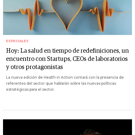
ESPECIALES
Hoy: La salud en tiempo de redefiniciones, un
encuentro con Startups, CEOs de laboratorios
y otros protagonistas
La nueva edición de Health in Action contará con la presencia de
referentes del sector que hablarán sobre las nuevas políticas
estratégicas para el sector.