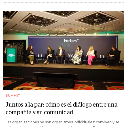
SUMMIT
Juntos a la par: cómo es el diálogo entre una
compañía y su comunidad
Las organizaciones no son organismos individuales: conviven y se