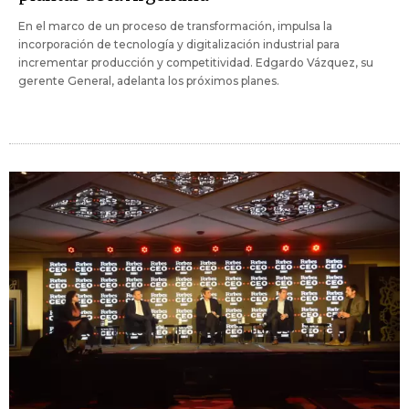
En el marco de un proceso de transformación, impulsa la
incorporación de tecnología y digitalización industrial para
incrementar producción y competitividad. Edgardo Vázquez, su
gerente General, adelanta los próximos planes.