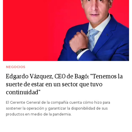
NEGOCIOS
Edgardo Vázquez, CEO de Bagó: "Tenemos la
suerte de estar en un sector que tuvo
continuidad"
El Gerente General de la compañía cuenta cómo hizo para
sostener la operación y garantizar la disponibilidad de sus
productos en medio de la pandemia.