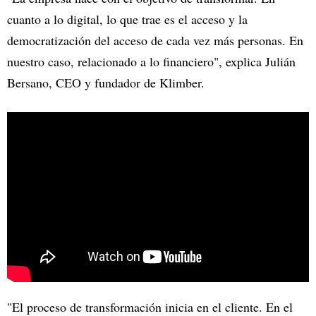
cuanto a lo digital, lo que trae es el acceso y la
democratización del acceso de cada vez más personas. En
nuestro caso, relacionado a lo financiero", explica Julián
Bersano, CEO y fundador de Klimber.
"El proceso de transformación inicia en el cliente. En el