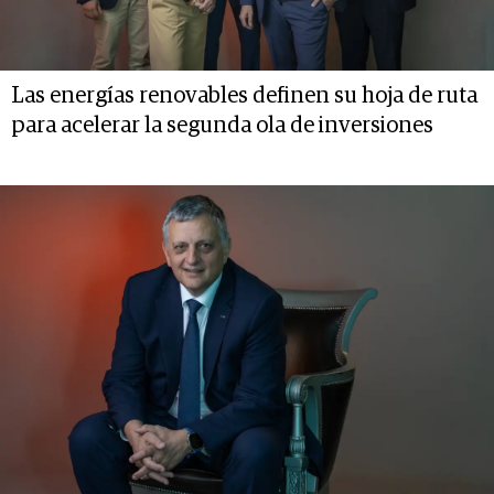
Las energías renovables definen su hoja de ruta
para acelerar la segunda ola de inversiones