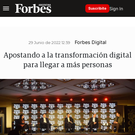
Sign In
Suscribite
Forbes Digital
29 Junio de 2022 12.59
Apostando a la transformación digital
para llegar a más personas