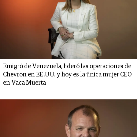
Emigró de Venezuela, lideró las operaciones de
Chevron en EE.UU. y hoy es la única mujer CEO
en Vaca Muerta