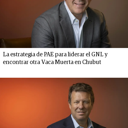
La estrategia de PAE para liderar el GNL y
encontrar otra Vaca Muerta en Chubut