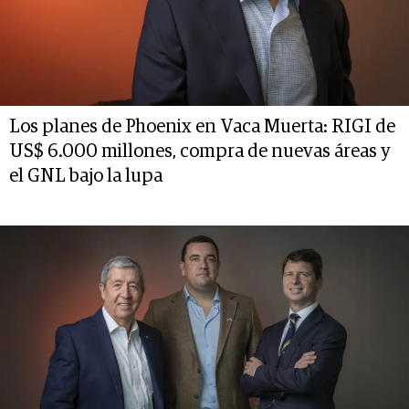
Los planes de Phoenix en Vaca Muerta: RIGI de
US$ 6.000 millones, compra de nuevas áreas y
el GNL bajo la lupa