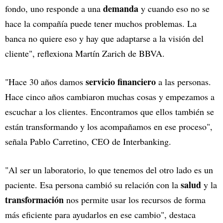
demanda
fondo, uno responde a una
y cuando eso no se
hace la compañía puede tener muchos problemas. La
banca no quiere eso y hay que adaptarse a la visión del
cliente", reflexiona Martín Zarich de BBVA.
servicio financiero
"Hace 30 años damos
a las personas.
Hace cinco años cambiaron muchas cosas y empezamos a
escuchar a los clientes. Encontramos que ellos también se
están transformando y los acompañamos en ese proceso",
señala Pablo Carretino, CEO de Interbanking.
"Al ser un laboratorio, lo que tenemos del otro lado es un
salud
paciente. Esa persona cambió su relación con la
y la
transformación
nos permite usar los recursos de forma
más eficiente para ayudarlos en ese cambio", destaca