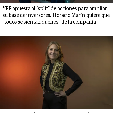
YPF apuesta al "split" de acciones para ampliar
su base de inversores: Horacio Marín quiere que
"todos se sientan dueños" de la compañía