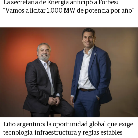
La secretaria de Energía anticipó a Forbes:
"Vamos a licitar 1.000 MW de potencia por año"
Litio argentino: la oportunidad global que exige
tecnología, infraestructura y reglas estables