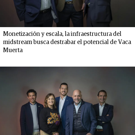
Monetización y escala, la infraestructura del
midstream busca destrabar el potencial de Vaca
Muerta