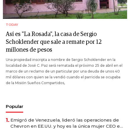
TODAY
Así es "La Rosada", la casa de Sergio
Schoklender que sale a remate por 12
millones de pesos
Una propiedad inscripta a nombre de Sergio Schoklender en la
localidad de José C. Paz será rematada el próximo 25 de abril en el
marco de un reclamo de un particular por una deuda de unos 40
mil dólares con quien se la vendió cuando el parricida se ocupaba
de la Misión Sueños Compartidos,
Popular
1.
Emigró de Venezuela, lideró las operaciones de
Chevron en EE.UU. y hoy es la única mujer CEO en