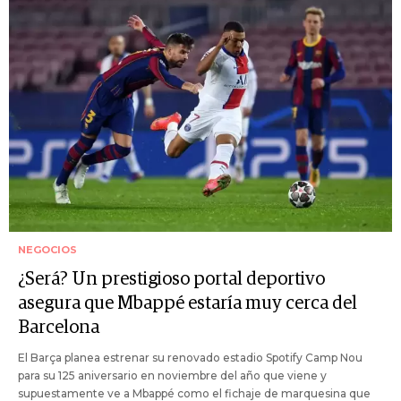
NEGOCIOS
¿Será? Un prestigioso portal deportivo
asegura que Mbappé estaría muy cerca del
Barcelona
El Barça planea estrenar su renovado estadio Spotify Camp Nou
para su 125 aniversario en noviembre del año que viene y
supuestamente ve a Mbappé como el fichaje de marquesina que