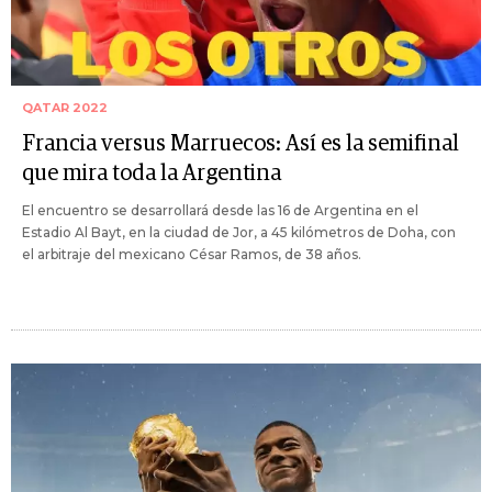
QATAR 2022
Francia versus Marruecos: Así es la semifinal
que mira toda la Argentina
El encuentro se desarrollará desde las 16 de Argentina en el
Estadio Al Bayt, en la ciudad de Jor, a 45 kilómetros de Doha, con
el arbitraje del mexicano César Ramos, de 38 años.