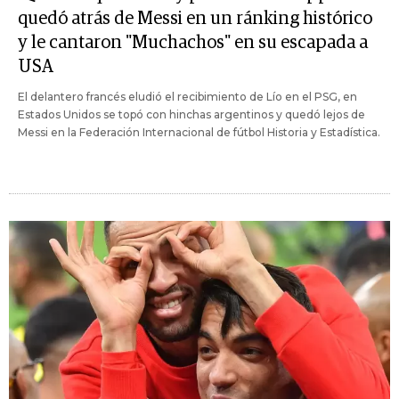
quedó atrás de Messi en un ránking histórico
y le cantaron "Muchachos" en su escapada a
USA
El delantero francés eludió el recibimiento de Lío en el PSG, en
Estados Unidos se topó con hinchas argentinos y quedó lejos de
Messi en la Federación Internacional de fútbol Historia y Estadística.