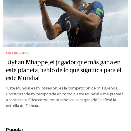
QATAR 2022
Kiylian Mbappe, el jugador que más gana en
este planeta, habló de lo que significa para él
este Mundial
“Este Mundial es mi obsesión, es la competición de mis sueños.
Construí toda mi temporada en torno a este Mundial y me preparé
a tope tanto física como mentalmente para ganarlo", cofesó la
estrella de Francia.
Popular