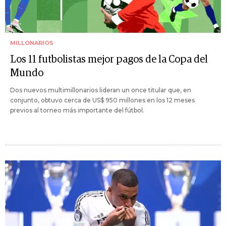
MILLONARIOS
Los 11 futbolistas mejor pagos de la Copa del
Mundo
Dos nuevos multimillonarios lideran un once titular que, en
conjunto, obtuvo cerca de US$ 950 millones en los 12 meses
previos al torneo más importante del fútbol.