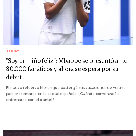
TODAY
"Soy un niño feliz": Mbappé se presentó ante
80.000 fanáticos y ahora se espera por su
debut
El nuevo refuerzo Merengue postergó sus vacaciones de verano
para presentarse en la capital española. ¿Cuándo comenzará a
entrenarse con el plantel?