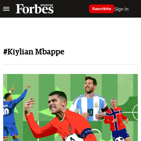
Sign In
Suscribite
#Kiylian Mbappe