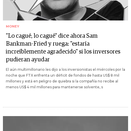
MONEY
"Lo cagué, lo cagué" dice ahora Sam
Bankman-Fried y ruega: "estaría
increíblemente agradecido" si los inversores
pudieran ayudar
El aún multimillonario les dijo a los inversionistas el miércoles por la
noche que FTX enfrenta un déficit de fondos de hasta US$ 8 mil
millones y está en peligro de quiebra si la compañía no recibe al
menos US$ 4 mil millones para mantenerse solvente, s