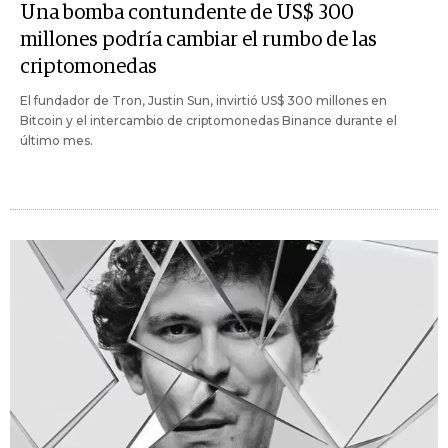
Una bomba contundente de US$ 300
millones podría cambiar el rumbo de las
criptomonedas
El fundador de Tron, Justin Sun, invirtió US$ 300 millones en
Bitcoin y el intercambio de criptomonedas Binance durante el
último mes.