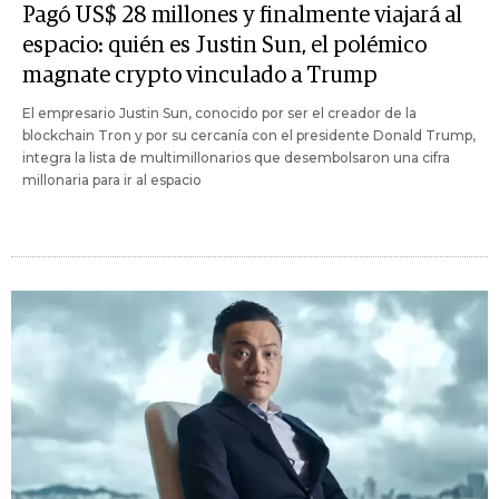
Pagó US$ 28 millones y finalmente viajará al
espacio: quién es Justin Sun, el polémico
magnate crypto vinculado a Trump
El empresario Justin Sun, conocido por ser el creador de la
blockchain Tron y por su cercanía con el presidente Donald Trump,
integra la lista de multimillonarios que desembolsaron una cifra
millonaria para ir al espacio