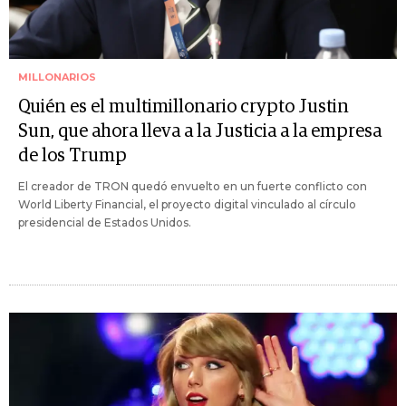
MILLONARIOS
Quién es el multimillonario crypto Justin
Sun, que ahora lleva a la Justicia a la empresa
de los Trump
El creador de TRON quedó envuelto en un fuerte conflicto con
World Liberty Financial, el proyecto digital vinculado al círculo
presidencial de Estados Unidos.