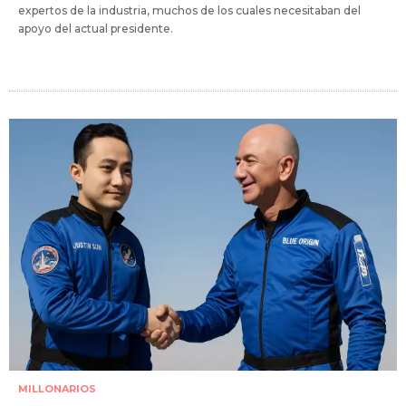
expertos de la industria, muchos de los cuales necesitaban del
apoyo del actual presidente.
MILLONARIOS