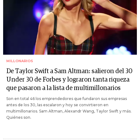
MILLONARIOS
De Taylor Swift a Sam Altman: salieron del 30
Under 30 de Forbes y lograron tanta riqueza
que pasaron a la lista de multimillonarios
Son en total 46 los emprendedores que fundaron sus empresas
antes de los 30, las escalaron y hoy se convirtieron en
multimillonarios. Sam Altman, Alexandr Wang, Taylor Swift y más.
Quiénes son.