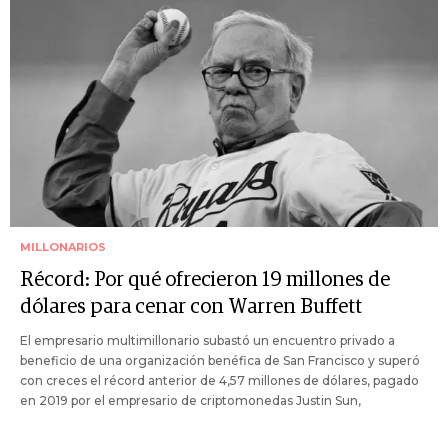
MILLONARIOS
Récord: Por qué ofrecieron 19 millones de
dólares para cenar con Warren Buffett
El empresario multimillonario subastó un encuentro privado a
beneficio de una organización benéfica de San Francisco y superó
con creces el récord anterior de 4,57 millones de dólares, pagado
en 2019 por el empresario de criptomonedas Justin Sun,