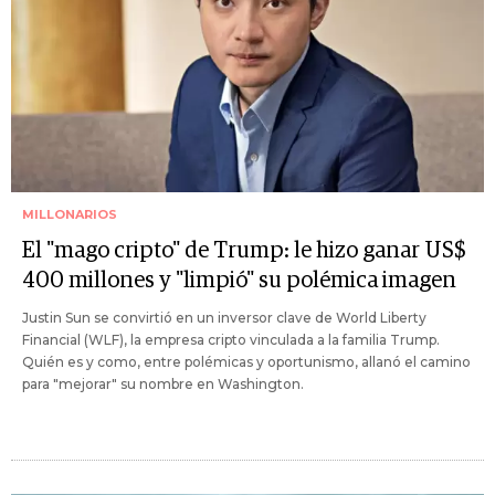
MILLONARIOS
El "mago cripto" de Trump: le hizo ganar US$
400 millones y "limpió" su polémica imagen
Justin Sun se convirtió en un inversor clave de World Liberty
Financial (WLF), la empresa cripto vinculada a la familia Trump.
Quién es y como, entre polémicas y oportunismo, allanó el camino
para "mejorar" su nombre en Washington.