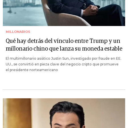
MILLONARIOS
Qué hay detrás del vínculo entre Trump y un
millonario chino que lanza su moneda estable
El multimillonario asiático Justin Sun, investigado por fraude en EE.
UU., se convirtió en pieza clave del negocio cripto que promueve
el presidente norteamericano