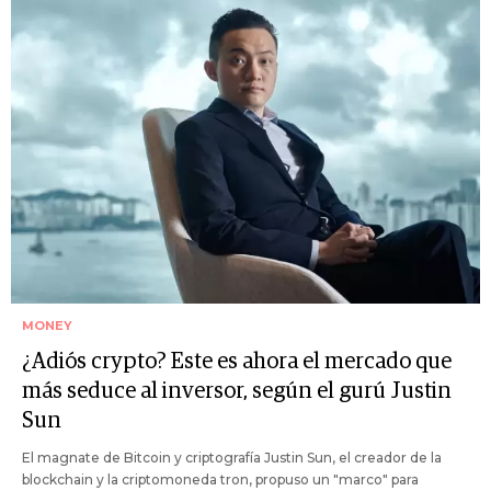
MONEY
¿Adiós crypto? Este es ahora el mercado que
más seduce al inversor, según el gurú Justin
Sun
El magnate de Bitcoin y criptografía Justin Sun, el creador de la
blockchain y la criptomoneda tron, propuso un "marco" para