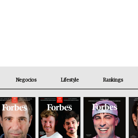
Negocios
Lifestyle
Rankings