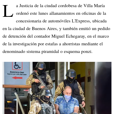
L
a Justicia de la ciudad cordobesa de Villa María
ordenó este lunes allanamientos en oficinas de la
concesionaria de automóviles L'Express, ubicada
en la ciudad de Buenos Aires, y también emitió un pedido
de detención del contador Miguel Echegaray, en el marco
de la investigación por estafas a ahorristas mediante el
denominado sistema piramidal o esquema ponzi.