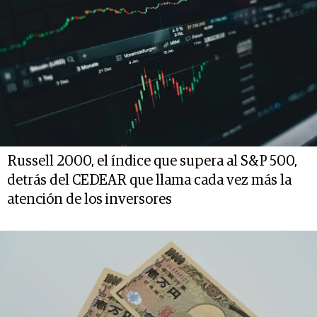
Russell 2000, el índice que supera al S&P 500,
detrás del CEDEAR que llama cada vez más la
atención de los inversores