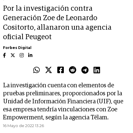
Por la investigación contra
Generación Zoe de Leonardo
Cositorto, allanaron una agencia
oficial Peugeot
Forbes Digital
La investigación cuenta con elementos de
pruebas preliminares, proporcionados por la
Unidad de Información Financiera (UIF), que
esa empresa tendría vinculaciones con Zoe
Empowerment, según la agencia Télam.
16 Mayo de 2022 13.26