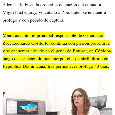
Además, la Fiscalía ordenó la detención del contador
Miguel Echegaray, vinculado a Zoe, quien se encuentra
prófugo y con pedido de captura.
Mientras tanto, el principal responsable de Generación
Zoe, Leonardo Cositorto, continúa con prisión preventiva
y se encuentra alojado en el penal de Bouwer, en Córdoba,
luego de ser detenido por Interpol el 4 de abril último en
República Dominicana, tras permanecer prófugo 43 días.