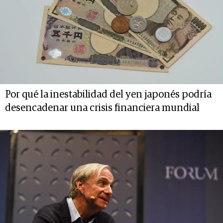
Por qué la inestabilidad del yen japonés podría
desencadenar una crisis financiera mundial