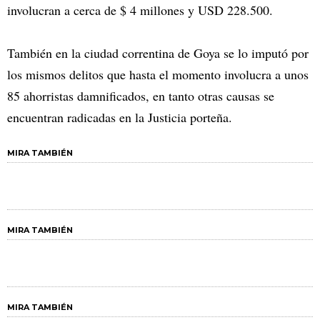
involucran a cerca de $ 4 millones y USD 228.500.
También en la ciudad correntina de Goya se lo imputó por
los mismos delitos que hasta el momento involucra a unos
85 ahorristas damnificados, en tanto otras causas se
encuentran radicadas en la Justicia porteña.
MIRA TAMBIÉN
MIRA TAMBIÉN
MIRA TAMBIÉN