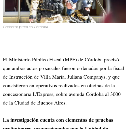
Cositorto preso en Córdoba
El Ministerio Público Fiscal (MPF) de Córdoba precisó
que ambos actos procesales fueron ordenados por la fiscal
de Instrucción de Villa María, Juliana Companys, y que
consistieron en operativos realizados en oficinas de la
concesionaria L'Express, sobre avenida Córdoba al 3000
de la Ciudad de Buenos Aires.
La investigación cuenta con elementos de pruebas
preliminares, proporcionados por la Unidad de