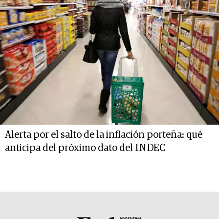
Alerta por el salto de la inflación porteña: qué
anticipa del próximo dato del INDEC