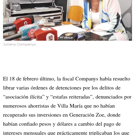
Juliana Companys
El 18 de febrero último, la fiscal Companys había resuelto
librar varias órdenes de detenciones por los delitos de
“asociación ilícita” y “estafas reiteradas”, denunciados por
numerosos ahorristas de Villa María que no habían
recuperado sus inversiones en Generación Zoe, donde
habían confiado pesos y dólares a cambio del pago de
intereses mensuales que prácticamente triplicaban los que