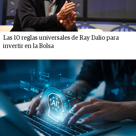
Las 10 reglas universales de Ray Dalio para
invertir en la Bolsa