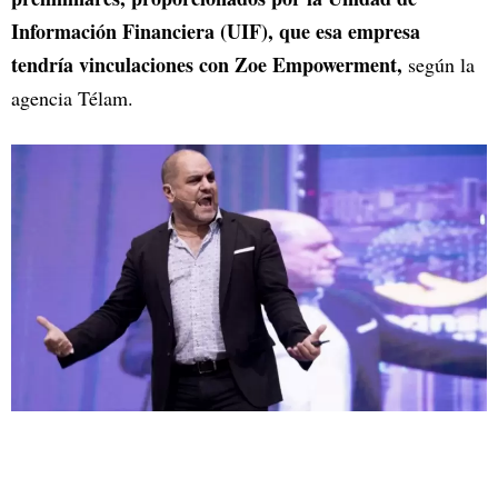
Información Financiera (UIF), que esa empresa
tendría vinculaciones con Zoe Empowerment,
según la
agencia Télam.