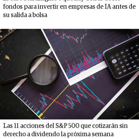
fondos para invertir en empresas de IA antes de
su salida a bolsa
Las 11 acciones del S&P 500 que cotizarán sin
derecho a dividendo la próxima semana