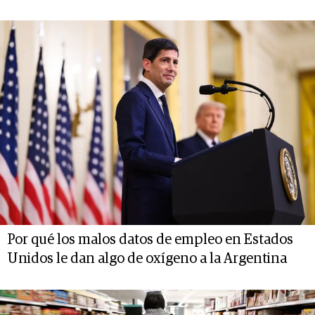
Por qué los malos datos de empleo en Estados
Unidos le dan algo de oxígeno a la Argentina