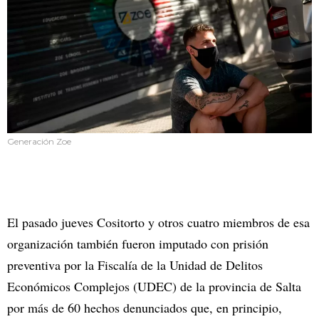
Generación Zoe
El pasado jueves Cositorto y otros cuatro miembros de esa
organización también fueron imputado con prisión
preventiva por la Fiscalía de la Unidad de Delitos
Económicos Complejos (UDEC) de la provincia de Salta
por más de 60 hechos denunciados que, en principio,